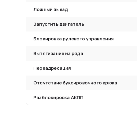
Ложный выезд
Запустить двигатель
Блокировка рулевого управления
Вытягивание из ряда
Переадресация
Отсутствие буксировочного крюка
Разблокировка АКПП