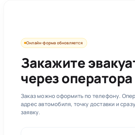
Онлайн-форма обновляется
Закажите эвакуа
через оператора
Заказ можно оформить по телефону. Опе
адрес автомобиля, точку доставки и сраз
заявку.