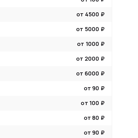
от
4500
₽
от
5000
₽
от
1000
₽
от
2000
₽
от
6000
₽
от
90
₽
от
100
₽
от
80
₽
от
90
₽