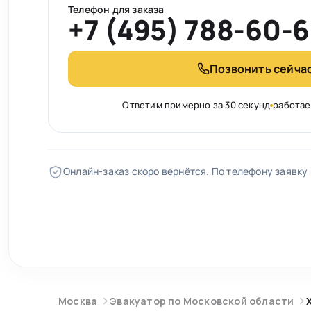
Телефон для заказа
+7 (495) 788-60-
Позвонить сейча
Ответим примерно за 30 секунд
работае
Онлайн-заказ скоро вернётся. По телефону заявку
Москва
Эвакуатор по Московской области