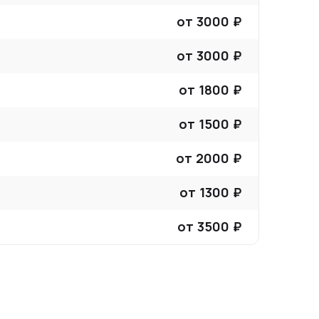
от
3000
₽
от
3000
₽
от
1800
₽
от
1500
₽
от
2000
₽
от
1300
₽
от
3500
₽