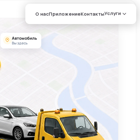
Услуги
О нас
Приложение
Контакты
Автомобиль
Вы здесь