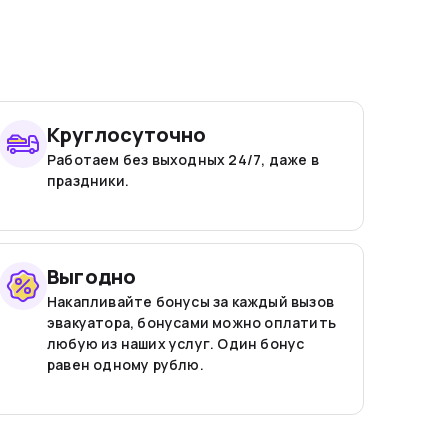
Круглосуточно
Работаем без выходных 24/7, даже в
праздники.
Выгодно
Накапливайте бонусы за каждый вызов
эвакуатора, бонусами можно оплатить
любую из наших услуг. Один бонус
равен одному рублю.