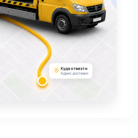
Куда отвезти
Адрес доставки