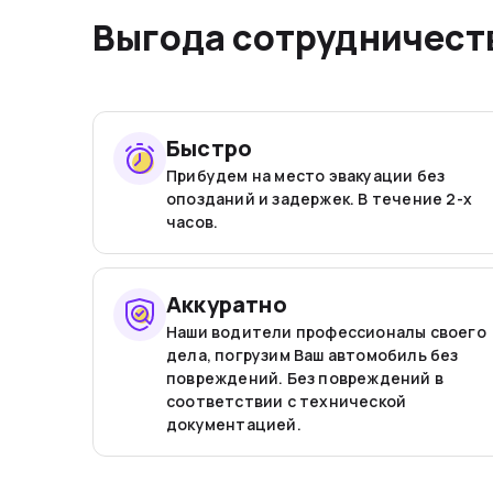
Выгода сотрудничеств
Быстро
Прибудем на место эвакуации без
опозданий и задержек. В течение 2-х
часов.
Аккуратно
Наши водители профессионалы своего
дела, погрузим Ваш автомобиль без
повреждений. Без повреждений в
соответствии с технической
документацией.