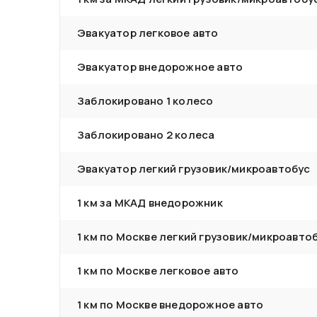
Эвакуатор легковое авто
Эвакуатор внедорожное авто
Заблокировано 1 колесо
Заблокировано 2 колеса
Эвакуатор легкий грузовик/микроавтобус
1 км за МКАД внедорожник
1 км по Москве легкий грузовик/микроавто
1 км по Москве легковое авто
1 км по Москве внедорожное авто