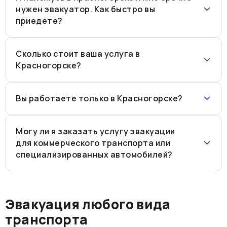
нужен эвакуатор. Как быстро вы
приедете?
Сколько стоит ваша услуга в
Красногорске?
Вы работаете только в Красногорске?
Могу ли я заказать услугу эвакуации
для коммерческого транспорта или
специализированных автомобилей?
Эвакуация любого вида
транспорта