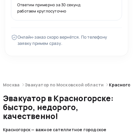
Ответим примерно за 30 секунд
работаем круглосуточно
Онлайн-заказ скоро вернётся. По телефону
заявку примем сразу.
Москва
Эвакуатор по Московской области
Красногор
Эвакуатор в Красногорске:
быстро, недорого,
качественно!
Красногорск — важное сателлитное городское