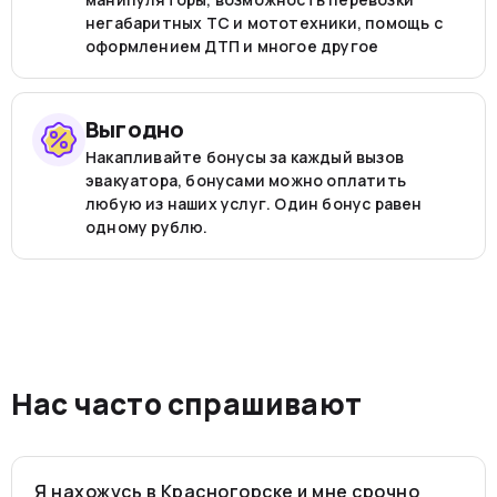
негабаритных ТС и мототехники, помощь с
оформлением ДТП и многое другое
Выгодно
Накапливайте бонусы за каждый вызов
эвакуатора, бонусами можно оплатить
любую из наших услуг. Один бонус равен
одному рублю.
Нас часто спрашивают
Я нахожусь в Красногорске и мне срочно