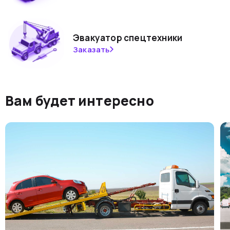
Эвакуатор спецтехники
Заказать
Вам будет интересно