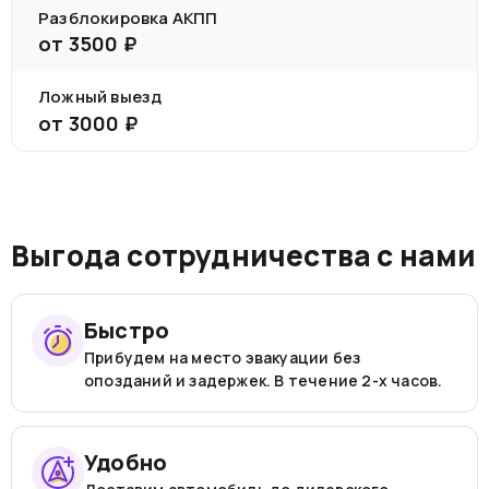
Разблокировка АКПП
от
3500
₽
Ложный выезд
от
3000
₽
Выгода сотрудничества с нами
Быстро
Прибудем на место эвакуации без
опозданий и задержек. В течение 2-х часов.
Удобно