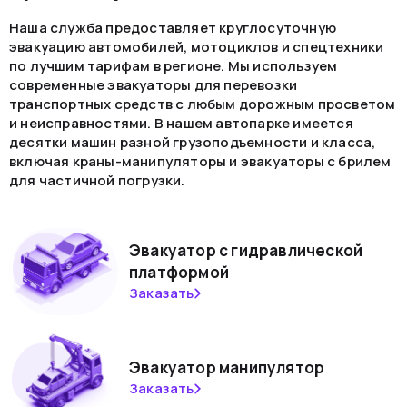
Наша служба предоставляет круглосуточную
эвакуацию автомобилей, мотоциклов и спецтехники
по лучшим тарифам в регионе. Мы используем
современные эвакуаторы для перевозки
транспортных средств с любым дорожным просветом
и неисправностями. В нашем автопарке имеется
десятки машин разной грузоподъемности и класса,
включая краны-манипуляторы и эвакуаторы с брилем
для частичной погрузки.
Эвакуатор с гидравлической
платформой
Заказать
Эвакуатор манипулятор
Заказать