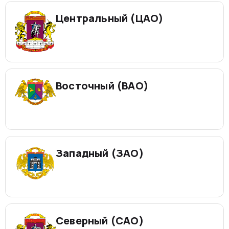
Центральный (ЦАО)
Восточный (ВАО)
Западный (ЗАО)
Северный (САО)