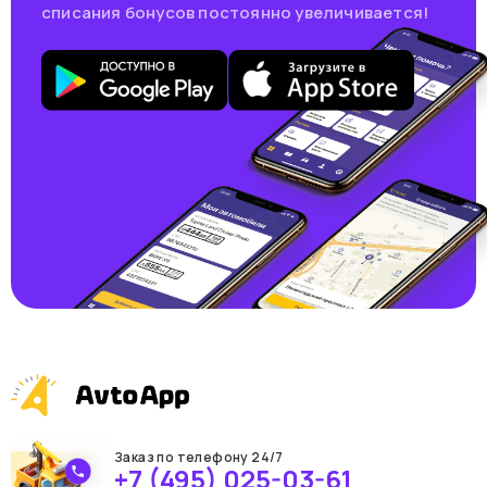
списания бонусов постоянно увеличивается!
Заказ по телефону 24/7
+7 (495) 025-03-61