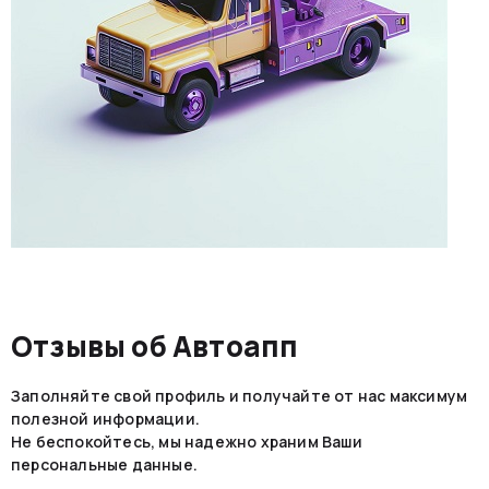
Отзывы об Автоапп
Заполняйте свой профиль и получайте от нас максимум
полезной информации.
Не беспокойтесь, мы надежно храним Ваши
персональные данные.