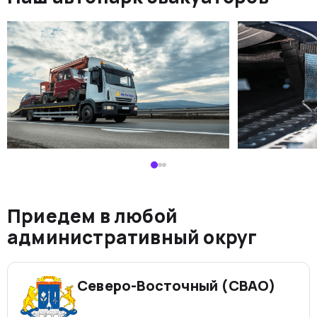
Приедем в любой
административный округ
Северо-Восточный (СВАО)