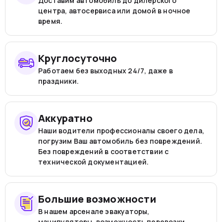
Доставим автомобиль до дилерского
центра, автосервиса или домой в ночное
время.
Круглосуточно
Работаем без выходных 24/7, даже в
праздники.
Аккуратно
Наши водители профессионалы своего дела,
погрузим Ваш автомобиль без повреждений.
Без повреждений в соответствии с
технической документацией.
Большие возможности
В нашем арсенале эвакуаторы,
манипуляторы, возможность перевозки