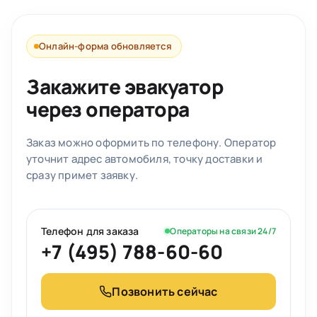
Онлайн-форма обновляется
Закажите эвакуатор
через оператора
Заказ можно оформить по телефону. Оператор
уточнит адрес автомобиля, точку доставки и
сразу примет заявку.
Телефон для заказа
Операторы на связи 24/7
+7 (495) 788-60-60
Позвонить сейчас