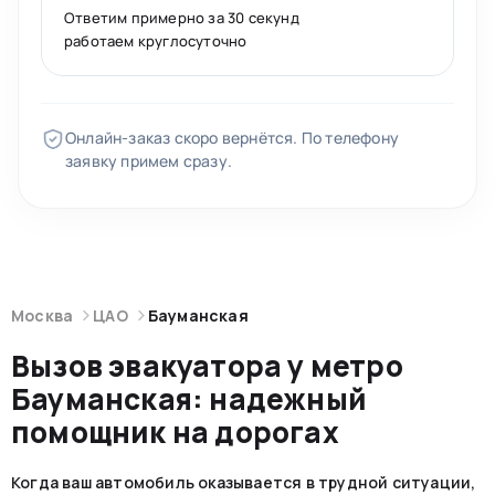
Ответим примерно за 30 секунд
работаем круглосуточно
Онлайн-заказ скоро вернётся. По телефону
заявку примем сразу.
Москва
ЦАО
Бауманская
Вызов эвакуатора у метро
Бауманская: надежный
помощник на дорогах
Когда ваш автомобиль оказывается в трудной ситуации,