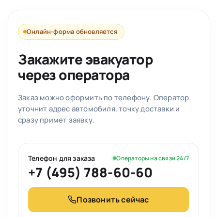
Онлайн-форма обновляется
Закажите эвакуатор
через оператора
Заказ можно оформить по телефону. Оператор
уточнит адрес автомобиля, точку доставки и
сразу примет заявку.
Телефон для заказа
Операторы на связи 24/7
+7 (495) 788-60-60
Позвонить сейчас