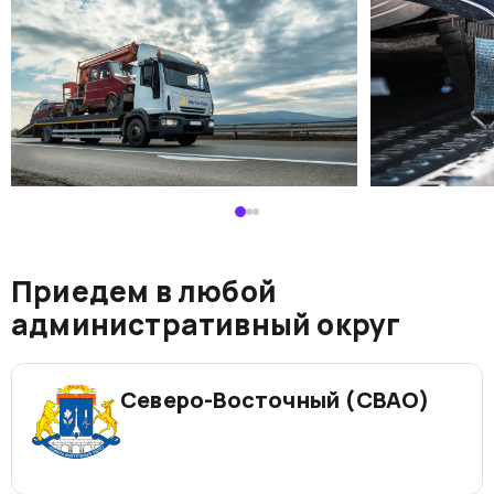
Приедем в любой
административный округ
Северо-Восточный (СВАО)