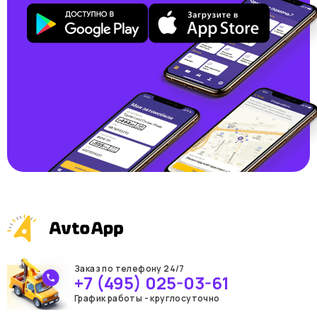
Заказ по телефону 24/7
+7 (495) 025-03-61
График работы - круглосуточно