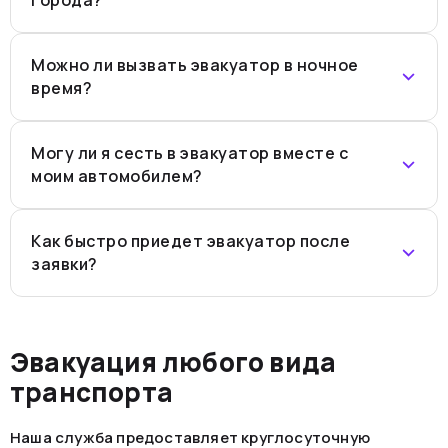
Можно ли вызвать эвакуатор в ночное
время?
Могу ли я сесть в эвакуатор вместе с
моим автомобилем?
Как быстро приедет эвакуатор после
заявки?
Эвакуация любого вида
транспорта
Наша служба предоставляет круглосуточную