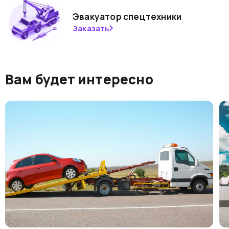
Эвакуатор спецтехники
Заказать
Вам будет интересно