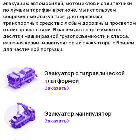
эвакуацию автомобилей, мотоциклов и спецтехники
по лучшим тарифам в регионе. Мы используем
современные эвакуаторы для перевозки
транспортных средств с любым дорожным просветом
и неисправностями. В нашем автопарке имеется
десятки машин разной грузоподъемности и класса,
включая краны-манипуляторы и эвакуаторы с брилем
для частичной погрузки.
Эвакуатор с гидравлической
платформой
Заказать
Эвакуатор манипулятор
Заказать