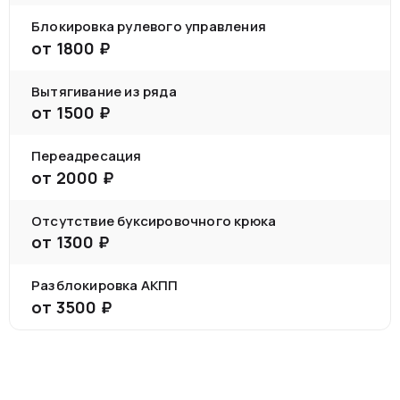
Блокировка рулевого управления
от
1800
₽
Вытягивание из ряда
от
1500
₽
Переадресация
от
2000
₽
Отсутствие буксировочного крюка
от
1300
₽
Разблокировка АКПП
от
3500
₽