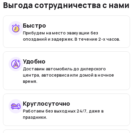
Выгода сотрудничества с нами
Быстро
Прибудем на место эвакуации без
опозданий и задержек. В течение 2-х часов.
Удобно
Доставим автомобиль до дилерского
центра, автосервиса или домой в ночное
время.
Круглосуточно
Работаем без выходных 24/7, даже в
праздники.