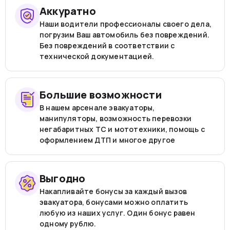
Аккуратно
Наши водители профессионалы своего дела,
погрузим Ваш автомобиль без повреждений.
Без повреждений в соответствии с
технической документацией.
Большие возможности
В нашем арсенале эвакуаторы,
манипуляторы, возможность перевозки
негабаритных ТС и мототехники, помощь с
оформлением ДТП и многое другое
Выгодно
Накапливайте бонусы за каждый вызов
эвакуатора, бонусами можно оплатить
любую из наших услуг. Один бонус равен
одному рублю.