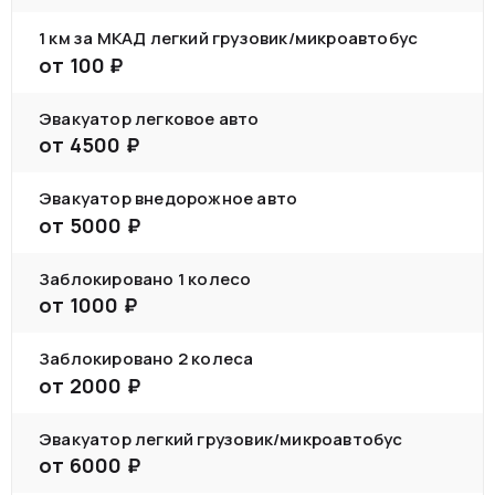
1 км за МКАД легкий грузовик/микроавтобус
от
100
₽
Эвакуатор легковое авто
от
4500
₽
Эвакуатор внедорожное авто
от
5000
₽
Заблокировано 1 колесо
от
1000
₽
Заблокировано 2 колеса
от
2000
₽
Эвакуатор легкий грузовик/микроавтобус
от
6000
₽