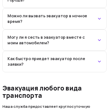
Можно ли вызвать эвакуатор в ночное
время?
Могу ли я сесть в эвакуатор вместе с
моим автомобилем?
Как быстро приедет эвакуатор после
заявки?
Эвакуация любого вида
транспорта
Наша служба предоставляет круглосуточную