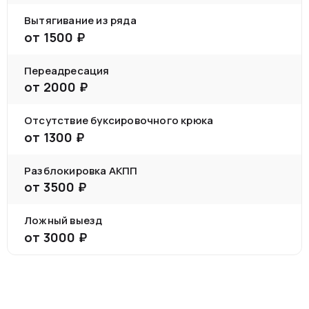
Вытягивание из ряда
от
1500
₽
Переадресация
от
2000
₽
Отсутствие буксировочного крюка
от
1300
₽
Разблокировка АКПП
от
3500
₽
Ложный выезд
от
3000
₽