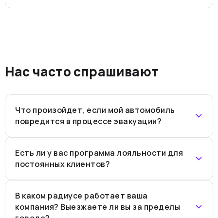
Нас часто спрашивают
Что произойдет, если мой автомобиль
повредится в процессе эвакуации?
Есть ли у вас программа лояльности для
постоянных клиентов?
В каком радиусе работает ваша
компания? Выезжаете ли вы за пределы
города?