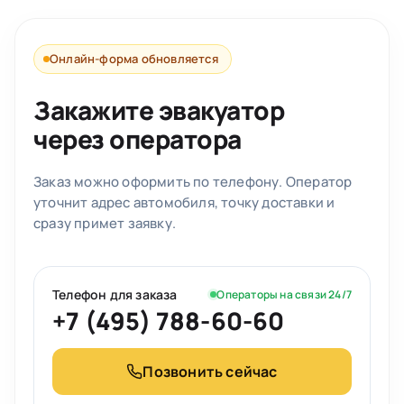
Онлайн-форма обновляется
Закажите эвакуатор
через оператора
Заказ можно оформить по телефону. Оператор
уточнит адрес автомобиля, точку доставки и
сразу примет заявку.
Телефон для заказа
Операторы на связи 24/7
+7 (495) 788-60-60
Позвонить сейчас