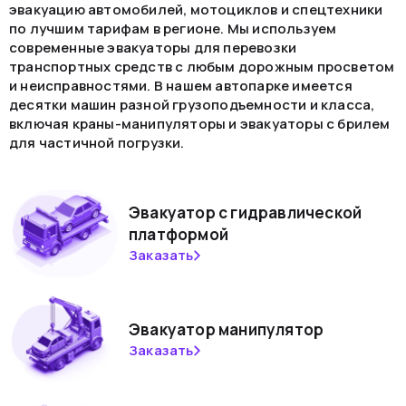
эвакуацию автомобилей, мотоциклов и спецтехники
по лучшим тарифам в регионе. Мы используем
современные эвакуаторы для перевозки
транспортных средств с любым дорожным просветом
и неисправностями. В нашем автопарке имеется
десятки машин разной грузоподъемности и класса,
включая краны-манипуляторы и эвакуаторы с брилем
для частичной погрузки.
Эвакуатор с гидравлической
платформой
Заказать
Эвакуатор манипулятор
Заказать