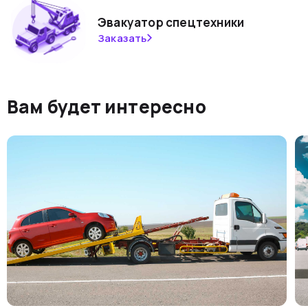
Эвакуатор спецтехники
Заказать
Вам будет интересно