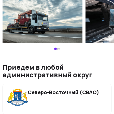
Приедем в любой
административный округ
Северо-Восточный (СВАО)