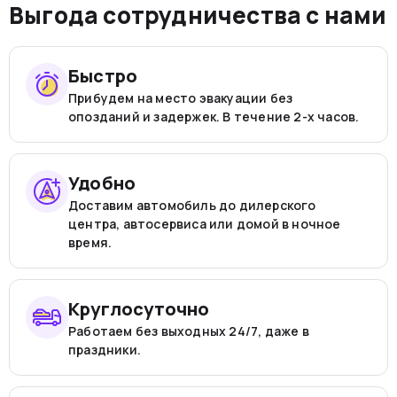
Выгода сотрудничества с нами
Быстро
Прибудем на место эвакуации без
опозданий и задержек. В течение 2-х часов.
Удобно
Доставим автомобиль до дилерского
центра, автосервиса или домой в ночное
время.
Круглосуточно
Работаем без выходных 24/7, даже в
праздники.