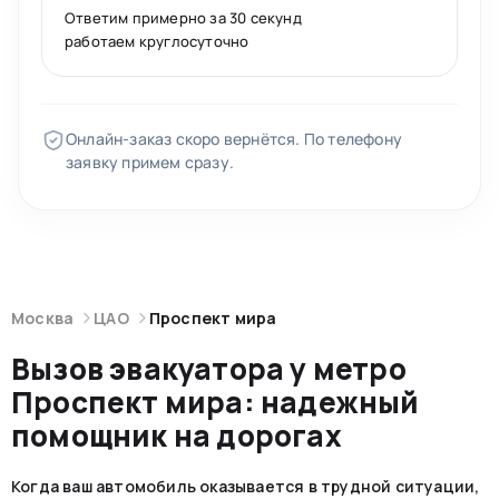
Ответим примерно за 30 секунд
работаем круглосуточно
Онлайн-заказ скоро вернётся. По телефону
заявку примем сразу.
Москва
ЦАО
Проспект мира
Вызов эвакуатора у метро
Проспект мира: надежный
помощник на дорогах
Когда ваш автомобиль оказывается в трудной ситуации,