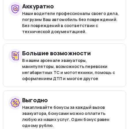
Аккуратно
Наши водители профессионалы своего дела,
погрузим Ваш автомобиль без повреждений.
Без повреждений в соответствии с
технической документацией.
Большие возможности
В нашем арсенале эвакуаторы,
манипуляторы, возможность перевозки
негабаритных ТС и мототехники, помощь с
оформлением ДТП и многое другое
Выгодно
Накапливайте бонусы за каждый вызов
эвакуатора, бонусами можно оплатить
любую из наших услуг. Один бонус равен
одному рублю.