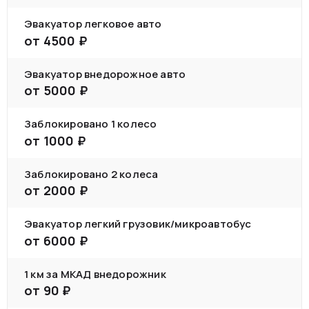
Эвакуатор легковое авто
от
4500
₽
Эвакуатор внедорожное авто
от
5000
₽
Заблокировано 1 колесо
от
1000
₽
Заблокировано 2 колеса
от
2000
₽
Эвакуатор легкий грузовик/микроавтобус
от
6000
₽
1 км за МКАД внедорожник
от
90
₽