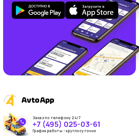
Заказ по телефону 24/7
+7 (495) 025-03-61
График работы - круглосуточно