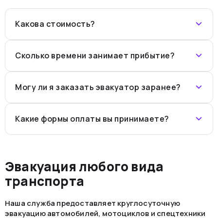
Какова стоимость?
Сколько времени занимает прибытие?
Могу ли я заказать эвакуатор заранее?
Какие формы оплаты вы принимаете?
Эвакуация любого вида
транспорта
Наша служба предоставляет круглосуточную
эвакуацию автомобилей, мотоциклов и спецтехники