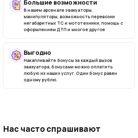
Большие возможности
В нашем арсенале эвакуаторы,
манипуляторы, возможность перевозки
негабаритных ТС и мототехники, помощь с
оформлением ДТП и многое другое
Выгодно
Накапливайте бонусы за каждый вызов
эвакуатора, бонусами можно оплатить
любую из наших услуг. Один бонус равен
одному рублю.
Нас часто спрашивают