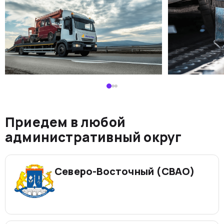
Приедем в любой
административный округ
Северо-Восточный (СВАО)