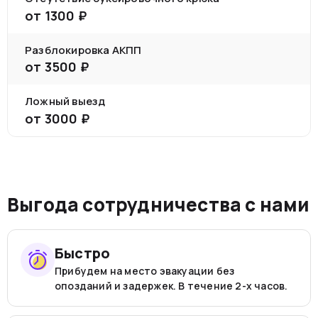
от
1300
₽
Разблокировка АКПП
от
3500
₽
Ложный выезд
от
3000
₽
Выгода сотрудничества с нами
Быстро
Прибудем на место эвакуации без
опозданий и задержек. В течение 2-х часов.