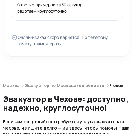
Ответим примерно за 30 секунд
работаем круглосуточно
Онлайн-заказ скоро вернётся. По телефону
заявку примем сразу.
Москва
Эвакуатор по Московской области
Чехов
Эвакуатор в Чехове: доступно,
надежно, круглосуточно!
Если вам когда-либо потребуется услуга эвакуатора в
Чехове, не ищите долго — мы здесь, чтобы помочь! Наша