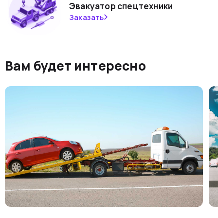
Эвакуатор спецтехники
Заказать
Вам будет интересно