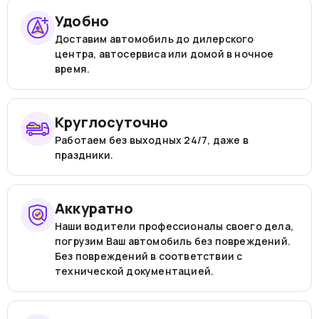
Удобно
Доставим автомобиль до дилерского
центра, автосервиса или домой в ночное
время.
Круглосуточно
Работаем без выходных 24/7, даже в
праздники.
Аккуратно
Наши водители профессионалы своего дела,
погрузим Ваш автомобиль без повреждений.
Без повреждений в соответствии с
технической документацией.