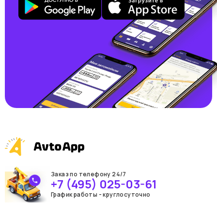
Заказ по телефону 24/7
+7 (495) 025-03-61
График работы - круглосуточно