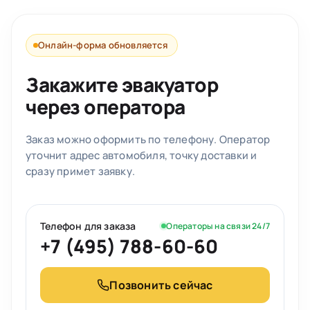
Онлайн-форма обновляется
Закажите эвакуатор
через оператора
Заказ можно оформить по телефону. Оператор
уточнит адрес автомобиля, точку доставки и
сразу примет заявку.
Телефон для заказа
Операторы на связи 24/7
+7 (495) 788-60-60
Позвонить сейчас