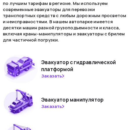
по лучшим тарифам в регионе. Мы используем
современные эвакуаторы для перевозки
транспортных средств с любым дорожным просветом
и неисправностями. В нашем автопарке имеется
десятки машин разной грузоподъемности и класса,
включая краны-манипуляторы и эвакуаторы с брилем
для частичной погрузки.
Эвакуатор с гидравлической
платформой
Заказать
Эвакуатор манипулятор
Заказать