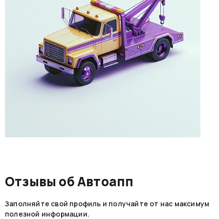
Отзывы об Автоапп
Заполняйте свой профиль и получайте от нас максимум
полезной информации.