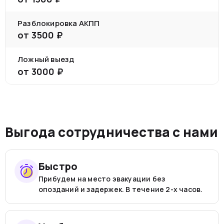
Разблокировка АКПП
от
3500
₽
Ложный выезд
от
3000
₽
Выгода сотрудничества с нами
Быстро
Прибудем на место эвакуации без
опозданий и задержек. В течение 2-х часов.