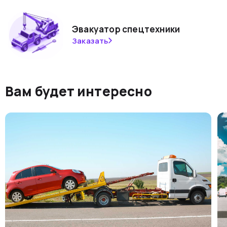
Эвакуатор спецтехники
Заказать
Вам будет интересно