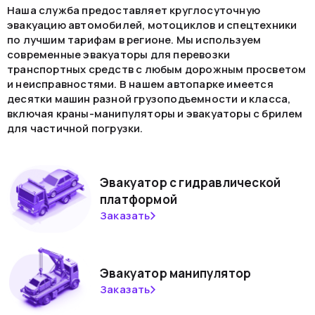
Наша служба предоставляет круглосуточную
эвакуацию автомобилей, мотоциклов и спецтехники
по лучшим тарифам в регионе. Мы используем
современные эвакуаторы для перевозки
транспортных средств с любым дорожным просветом
и неисправностями. В нашем автопарке имеется
десятки машин разной грузоподъемности и класса,
включая краны-манипуляторы и эвакуаторы с брилем
для частичной погрузки.
Эвакуатор с гидравлической
платформой
Заказать
Эвакуатор манипулятор
Заказать