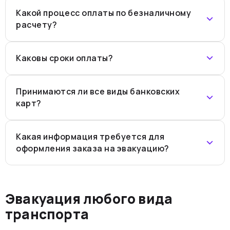
Какой процесс оплаты по безналичному
расчету?
Каковы сроки оплаты?
Принимаются ли все виды банковских
карт?
Какая информация требуется для
оформления заказа на эвакуацию?
Эвакуация любого вида
транспорта