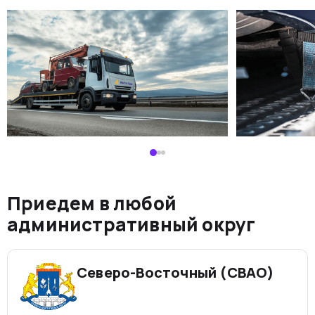
Приедем в любой
административный округ
Северо-Восточный (СВАО)