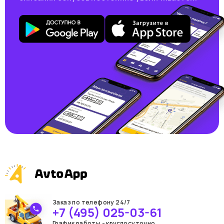
Заказ по телефону 24/7
+7 (495) 025-03-61
График работы - круглосуточно