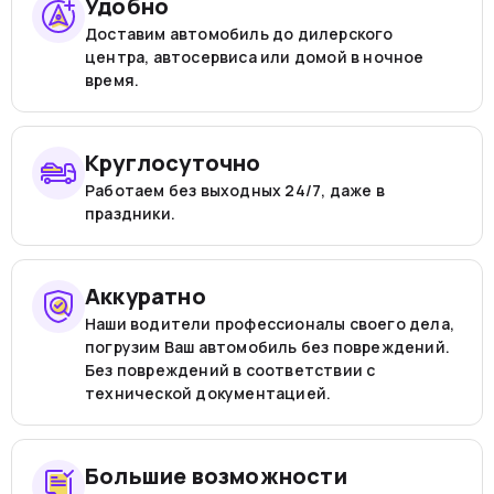
Удобно
Доставим автомобиль до дилерского
центра, автосервиса или домой в ночное
время.
Круглосуточно
Работаем без выходных 24/7, даже в
праздники.
Аккуратно
Наши водители профессионалы своего дела,
погрузим Ваш автомобиль без повреждений.
Без повреждений в соответствии с
технической документацией.
Большие возможности