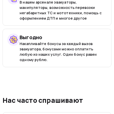
В нашем арсенале эвакуаторы,
манипуляторы, возможность перевозки
негабаритных ТС и мототехники, помощь с
оформлением ДТП и многое другое
Выгодно
Накапливайте бонусы за каждый вызов
эвакуатора, бонусами можно оплатить
любую из наших услуг. Один бонус равен
одному рублю.
Нас часто спрашивают