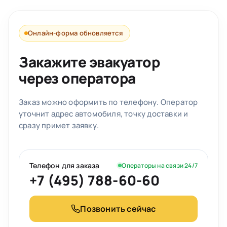
Онлайн-форма обновляется
Закажите эвакуатор
через оператора
Заказ можно оформить по телефону. Оператор
уточнит адрес автомобиля, точку доставки и
сразу примет заявку.
Телефон для заказа
Операторы на связи 24/7
+7 (495) 788-60-60
Позвонить сейчас