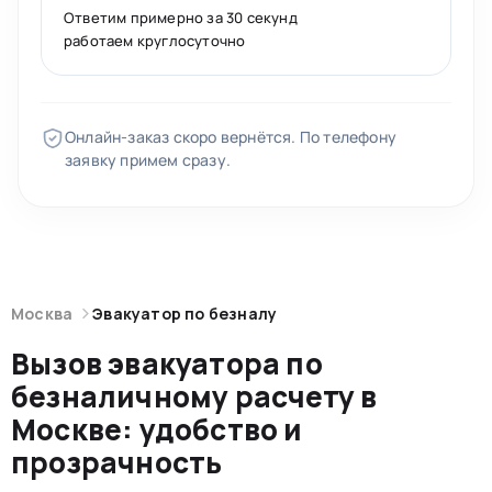
Ответим примерно за 30 секунд
работаем круглосуточно
Онлайн-заказ скоро вернётся. По телефону
заявку примем сразу.
Москва
Эвакуатор по безналу
Вызов эвакуатора по
безналичному расчету в
Москве: удобство и
прозрачность