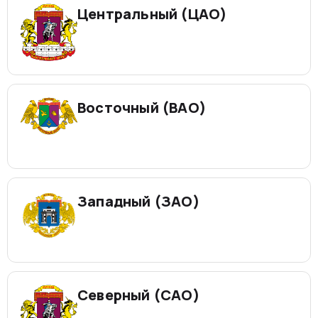
Центральный (ЦАО)
Восточный (ВАО)
Западный (ЗАО)
Северный (САО)