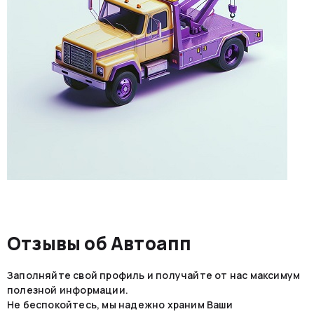
Отзывы об Автоапп
Заполняйте свой профиль и получайте от нас максимум
полезной информации.
Не беспокойтесь, мы надежно храним Ваши