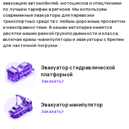
эвакуацию автомобилей, мотоциклов и спецтехники
по лучшим тарифам в регионе. Мы используем
современные эвакуаторы для перевозки
транспортных средств с любым дорожным просветом
и неисправностями. В нашем автопарке имеется
десятки машин разной грузоподъемности и класса,
включая краны-манипуляторы и эвакуаторы с брилем
для частичной погрузки.
Эвакуатор с гидравлической
платформой
Заказать
Эвакуатор манипулятор
Заказать