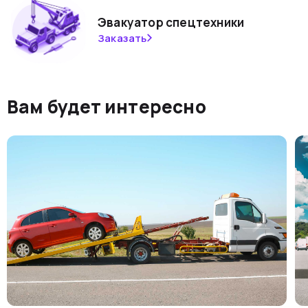
Эвакуатор спецтехники
Заказать
Вам будет интересно