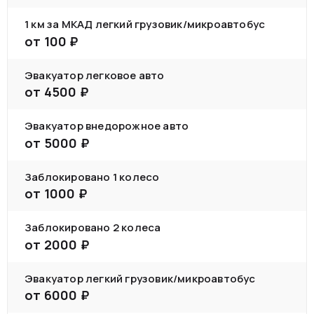
1 км за МКАД легкий грузовик/микроавтобус
от
100
₽
Эвакуатор легковое авто
от
4500
₽
Эвакуатор внедорожное авто
от
5000
₽
Заблокировано 1 колесо
от
1000
₽
Заблокировано 2 колеса
от
2000
₽
Эвакуатор легкий грузовик/микроавтобус
от
6000
₽