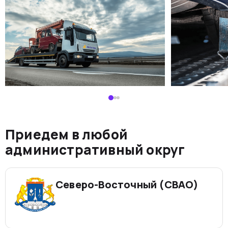
Приедем в любой
административный округ
Северо-Восточный (СВАО)