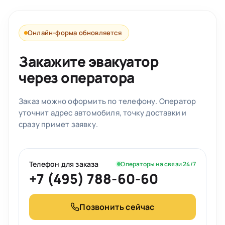
Онлайн-форма обновляется
Закажите эвакуатор
через оператора
Заказ можно оформить по телефону. Оператор
уточнит адрес автомобиля, точку доставки и
сразу примет заявку.
Телефон для заказа
Операторы на связи 24/7
+7 (495) 788-60-60
Позвонить сейчас