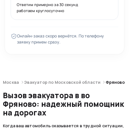
Ответим примерно за 30 секунд
работаем круглосуточно
Онлайн-заказ скоро вернётся. По телефону
заявку примем сразу.
Москва
Эвакуатор по Московской области
Фряново
Вызов эвакуатора в во
Фряново: надежный помощник
на дорогах
Когда ваш автомобиль оказывается в трудной ситуации,