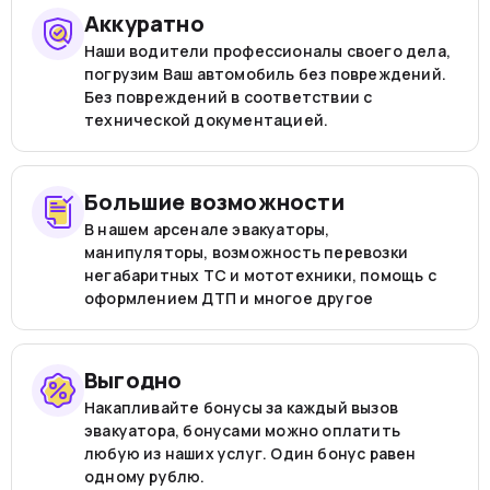
Аккуратно
Наши водители профессионалы своего дела,
погрузим Ваш автомобиль без повреждений.
Без повреждений в соответствии с
технической документацией.
Большие возможности
В нашем арсенале эвакуаторы,
манипуляторы, возможность перевозки
негабаритных ТС и мототехники, помощь с
оформлением ДТП и многое другое
Выгодно
Накапливайте бонусы за каждый вызов
эвакуатора, бонусами можно оплатить
любую из наших услуг. Один бонус равен
одному рублю.