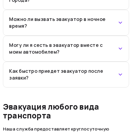
Можно ли вызвать эвакуатор в ночное
время?
Могу ли я сесть в эвакуатор вместе с
моим автомобилем?
Как быстро приедет эвакуатор после
заявки?
Эвакуация любого вида
транспорта
Наша служба предоставляет круглосуточную