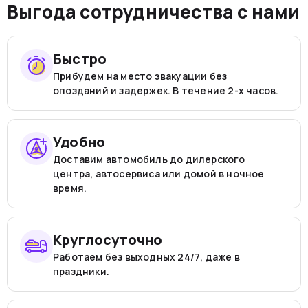
Выгода сотрудничества с нами
Быстро
Прибудем на место эвакуации без
опозданий и задержек. В течение 2-х часов.
Удобно
Доставим автомобиль до дилерского
центра, автосервиса или домой в ночное
время.
Круглосуточно
Работаем без выходных 24/7, даже в
праздники.