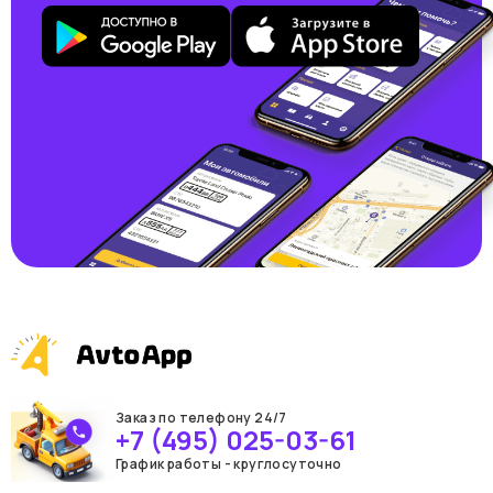
Заказ по телефону 24/7
+7 (495) 025-03-61
График работы - круглосуточно