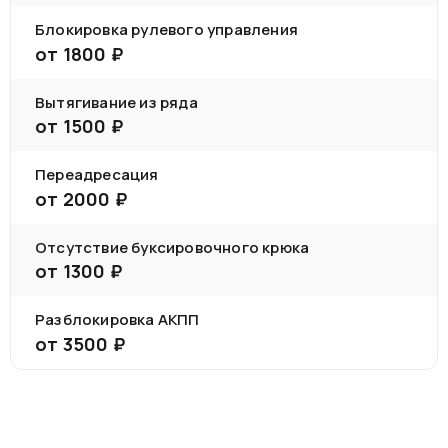
Блокировка рулевого управления
от
1800
₽
Вытягивание из ряда
от
1500
₽
Переадресация
от
2000
₽
Отсутствие буксировочного крюка
от
1300
₽
Разблокировка АКПП
от
3500
₽