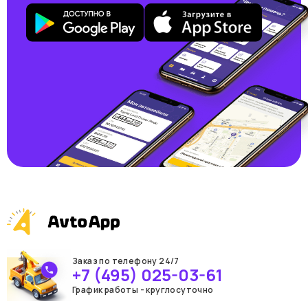
Заказ по телефону 24/7
+7 (495) 025-03-61
График работы - круглосуточно