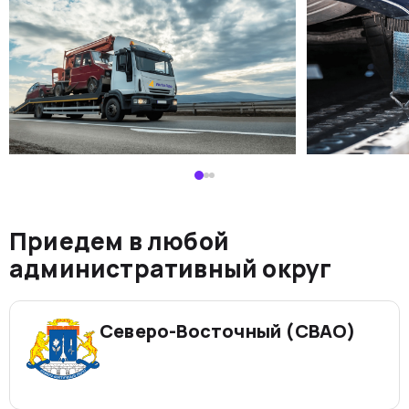
Приедем в любой
административный округ
Северо-Восточный (СВАО)