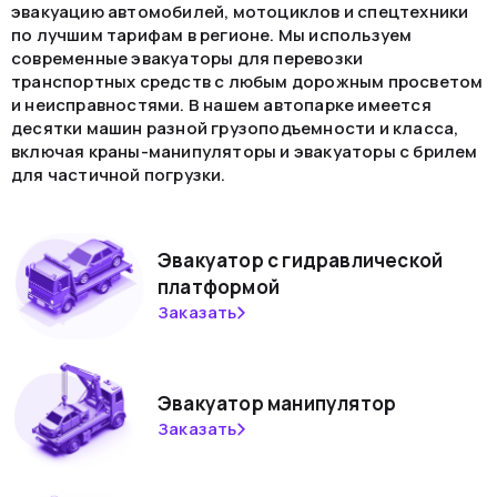
эвакуацию автомобилей, мотоциклов и спецтехники
по лучшим тарифам в регионе. Мы используем
современные эвакуаторы для перевозки
транспортных средств с любым дорожным просветом
и неисправностями. В нашем автопарке имеется
десятки машин разной грузоподъемности и класса,
включая краны-манипуляторы и эвакуаторы с брилем
для частичной погрузки.
Эвакуатор с гидравлической
платформой
Заказать
Эвакуатор манипулятор
Заказать