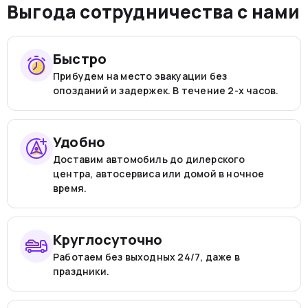
Выгода сотрудничества с нами
Быстро
Прибудем на место эвакуации без
опозданий и задержек. В течение 2-х часов.
Удобно
Доставим автомобиль до дилерского
центра, автосервиса или домой в ночное
время.
Круглосуточно
Работаем без выходных 24/7, даже в
праздники.