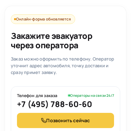
Онлайн-форма обновляется
Закажите эвакуатор
через оператора
Заказ можно оформить по телефону. Оператор
уточнит адрес автомобиля, точку доставки и
сразу примет заявку.
Телефон для заказа
Операторы на связи 24/7
+7 (495) 788-60-60
Позвонить сейчас