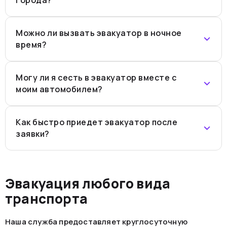
Можно ли вызвать эвакуатор в ночное
время?
Могу ли я сесть в эвакуатор вместе с
моим автомобилем?
Как быстро приедет эвакуатор после
заявки?
Эвакуация любого вида
транспорта
Наша служба предоставляет круглосуточную