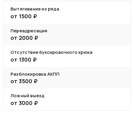
Вытягивание из ряда
от
1500
₽
Переадресация
от
2000
₽
Отсутствие буксировочного крюка
от
1300
₽
Разблокировка АКПП
от
3500
₽
Ложный выезд
от
3000
₽