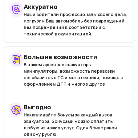
Аккуратно
Наши водители профессионалы своего дела,
погрузим Ваш автомобиль без повреждений.
Без повреждений в соответствии с
технической документацией.
Большие возможности
В нашем арсенале эвакуаторы,
манипуляторы, возможность перевозки
негабаритных ТС и мототехники, помощь с
оформлением ДТП и многое другое
Выгодно
Накапливайте бонусы за каждый вызов
эвакуатора, бонусами можно оплатить
любую из наших услуг. Один бонус равен
одному рублю.