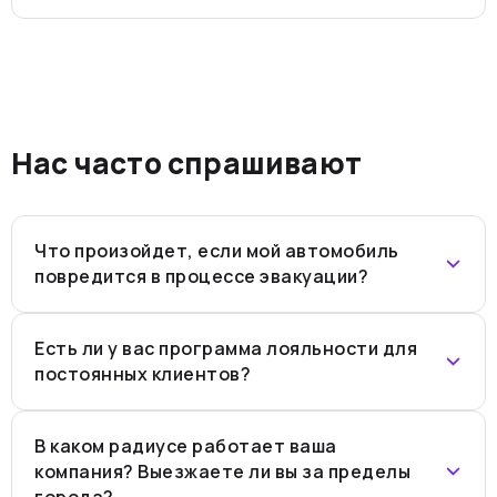
Нас часто спрашивают
Что произойдет, если мой автомобиль
повредится в процессе эвакуации?
Есть ли у вас программа лояльности для
постоянных клиентов?
В каком радиусе работает ваша
компания? Выезжаете ли вы за пределы
города?