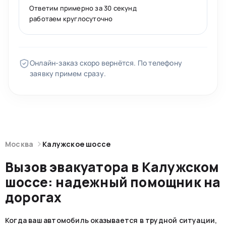
Ответим примерно за 30 секунд
работаем круглосуточно
Онлайн-заказ скоро вернётся. По телефону
заявку примем сразу.
Москва
Калужское шоссе
Вызов эвакуатора в Калужском
шоссе: надежный помощник на
дорогах
Когда ваш автомобиль оказывается в трудной ситуации,