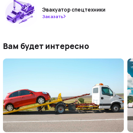
Эвакуатор спецтехники
Заказать
Вам будет интересно