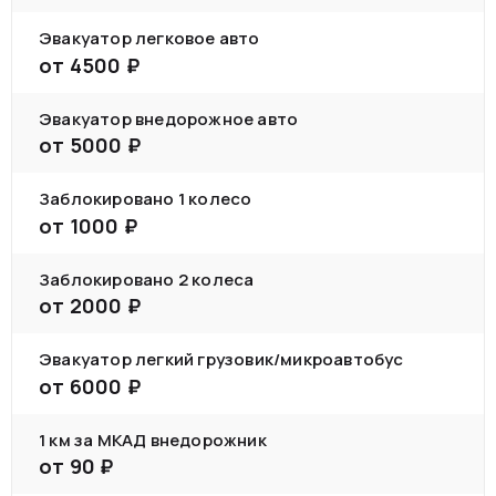
Эвакуатор легковое авто
от
4500
₽
Эвакуатор внедорожное авто
от
5000
₽
Заблокировано 1 колесо
от
1000
₽
Заблокировано 2 колеса
от
2000
₽
Эвакуатор легкий грузовик/микроавтобус
от
6000
₽
1 км за МКАД внедорожник
от
90
₽