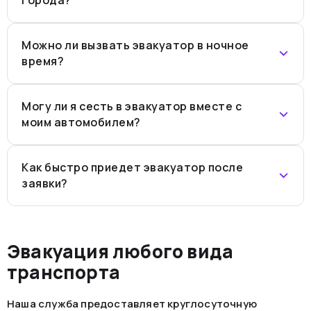
Можно ли вызвать эвакуатор в ночное
время?
Могу ли я сесть в эвакуатор вместе с
моим автомобилем?
Как быстро приедет эвакуатор после
заявки?
Эвакуация любого вида
транспорта
Наша служба предоставляет круглосуточную