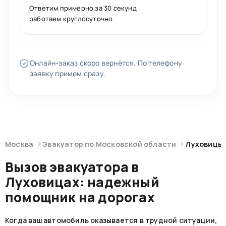
Ответим примерно за 30 секунд
работаем круглосуточно
Онлайн-заказ скоро вернётся. По телефону
заявку примем сразу.
Москва
Эвакуатор по Московской области
Луховицы
Вызов эвакуатора в
Луховицах: надежный
помощник на дорогах
Когда ваш автомобиль оказывается в трудной ситуации,