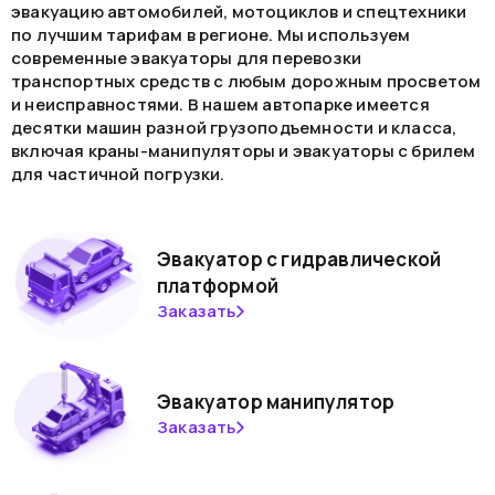
эвакуацию автомобилей, мотоциклов и спецтехники
по лучшим тарифам в регионе. Мы используем
современные эвакуаторы для перевозки
транспортных средств с любым дорожным просветом
и неисправностями. В нашем автопарке имеется
десятки машин разной грузоподъемности и класса,
включая краны-манипуляторы и эвакуаторы с брилем
для частичной погрузки.
Эвакуатор с гидравлической
платформой
Заказать
Эвакуатор манипулятор
Заказать