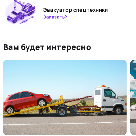
Эвакуатор спецтехники
Заказать
Вам будет интересно