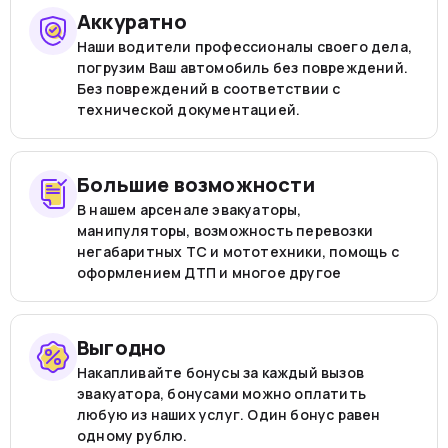
Аккуратно
Наши водители профессионалы своего дела,
погрузим Ваш автомобиль без повреждений.
Без повреждений в соответствии с
технической документацией.
Большие возможности
В нашем арсенале эвакуаторы,
манипуляторы, возможность перевозки
негабаритных ТС и мототехники, помощь с
оформлением ДТП и многое другое
Выгодно
Накапливайте бонусы за каждый вызов
эвакуатора, бонусами можно оплатить
любую из наших услуг. Один бонус равен
одному рублю.