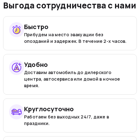
Выгода сотрудничества с нами
Быстро
Прибудем на место эвакуации без
опозданий и задержек. В течение 2-х часов.
Удобно
Доставим автомобиль до дилерского
центра, автосервиса или домой в ночное
время.
Круглосуточно
Работаем без выходных 24/7, даже в
праздники.