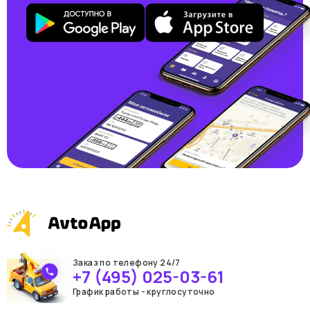
Заказ по телефону 24/7
+7 (495) 025-03-61
График работы - круглосуточно