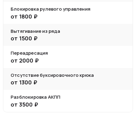
Блокировка рулевого управления
от
1800
₽
Вытягивание из ряда
от
1500
₽
Переадресация
от
2000
₽
Отсутствие буксировочного крюка
от
1300
₽
Разблокировка АКПП
от
3500
₽