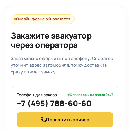
Онлайн-форма обновляется
Закажите эвакуатор
через оператора
Заказ можно оформить по телефону. Оператор
уточнит адрес автомобиля, точку доставки и
сразу примет заявку.
Телефон для заказа
Операторы на связи 24/7
+7 (495) 788-60-60
Позвонить сейчас