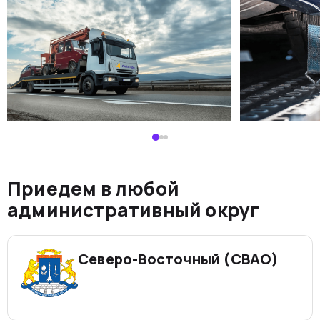
Приедем в любой
административный округ
Северо-Восточный (СВАО)