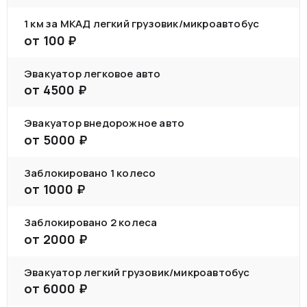
1 км за МКАД легкий грузовик/микроавтобус
от
100
₽
Эвакуатор легковое авто
от
4500
₽
Эвакуатор внедорожное авто
от
5000
₽
Заблокировано 1 колесо
от
1000
₽
Заблокировано 2 колеса
от
2000
₽
Эвакуатор легкий грузовик/микроавтобус
от
6000
₽