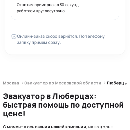
Ответим примерно за 30 секунд
работаем круглосуточно
Онлайн-заказ скоро вернётся. По телефону
заявку примем сразу.
Москва
Эвакуатор по Московской области
Люберцы
Эвакуатор в Люберцах:
быстрая помощь по доступной
цене!
С момента основания нашей компании, наша цель -