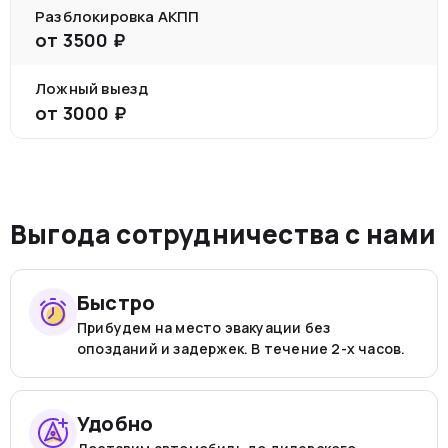
Разблокировка АКПП
от
3500
₽
Ложный выезд
от
3000
₽
Выгода сотрудничества с нами
Быстро
Прибудем на место эвакуации без
опозданий и задержек. В течение 2-х часов.
Удобно