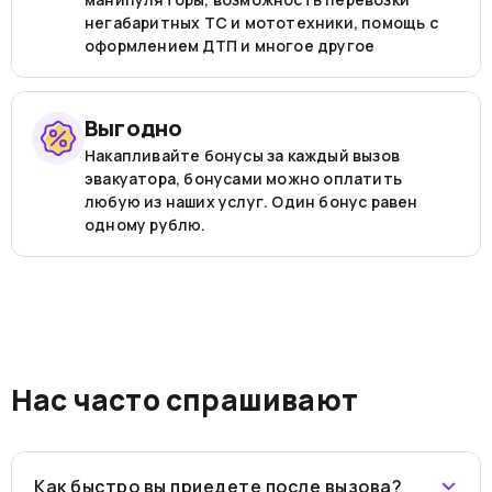
негабаритных ТС и мототехники, помощь с
оформлением ДТП и многое другое
Выгодно
Накапливайте бонусы за каждый вызов
эвакуатора, бонусами можно оплатить
любую из наших услуг. Один бонус равен
одному рублю.
Нас часто спрашивают
Как быстро вы приедете после вызова?