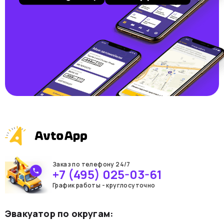
Заказ по телефону 24/7
+7 (495) 025-03-61
График работы - круглосуточно
Эвакуатор по округам: