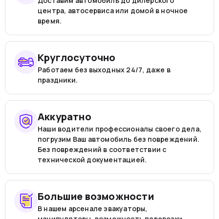
Доставим автомобиль до дилерского
центра, автосервиса или домой в ночное
время.
Круглосуточно
Работаем без выходных 24/7, даже в
праздники.
Аккуратно
Наши водители профессионалы своего дела,
погрузим Ваш автомобиль без повреждений.
Без повреждений в соответствии с
технической документацией.
Большие возможности
В нашем арсенале эвакуаторы,
манипуляторы, возможность перевозки