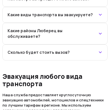
Какие виды транспорта вы эвакуируете?
Какие районы Люберец вы
обслуживаете?
Сколько будет стоить вызов?
Эвакуация любого вида
транспорта
Наша служба предоставляет круглосуточную
эвакуацию автомобилей, мотоциклов и спецтехники
по лучшим тарифам в регионе. Мы используем