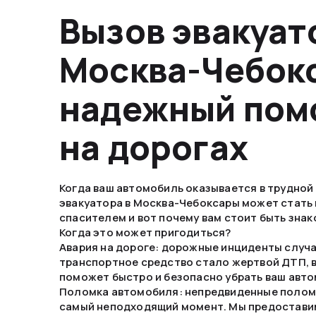
Вызов эвакуат
Москва-Чебок
надежный пом
на дорогах
Когда ваш автомобиль оказывается в трудной 
эвакуатора в Москва-Чебоксары может стать
спасителем и вот почему вам стоит быть знак
Когда это может пригодиться?
Авария на дороге: дорожные инциденты случа
транспортное средство стало жертвой ДТП, 
поможет быстро и безопасно убрать ваш авто
Поломка автомобиля: непредвиденные поломк
самый неподходящий момент. Мы предостави