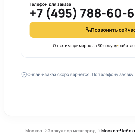
Телефон для заказа
+7 (495) 788-60-
Позвонить сейча
Ответим примерно за 30 секунд
работае
Онлайн-заказ скоро вернётся. По телефону заявку
Москва
Эвакуатор межгород
Москва-Чебок