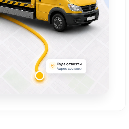
Куда отвезти
Адрес доставки