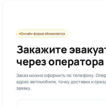
Онлайн-форма обновляется
Закажите эвакуа
через оператора
Заказ можно оформить по телефону. Опе
адрес автомобиля, точку доставки и сраз
заявку.