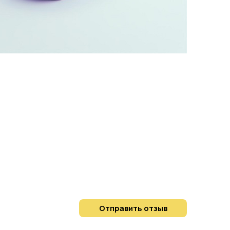
Отправить отзыв