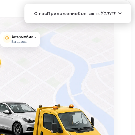
Услуги
О нас
Приложение
Контакты
Автомобиль
Вы здесь