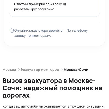
Ответим примерно за 30 секунд
работаем круглосуточно
Онлайн-заказ скоро вернётся. По телефону
заявку примем сразу.
Москва
Эвакуатор межгород
Москва-Сочи
Вызов эвакуатора в Москве-
Сочи: надежный помощник на
дорогах
Когда ваш автомобиль оказывается в трудной ситуации,