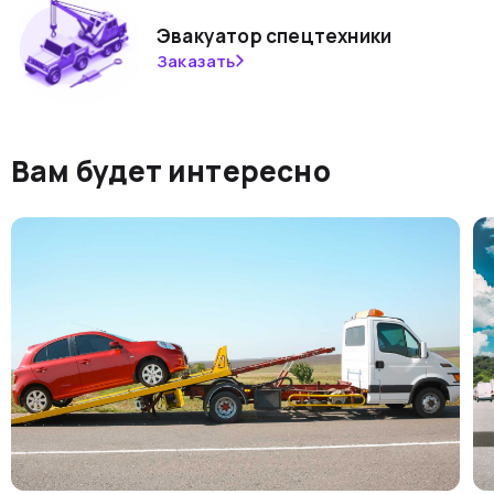
Эвакуатор спецтехники
Заказать
Вам будет интересно