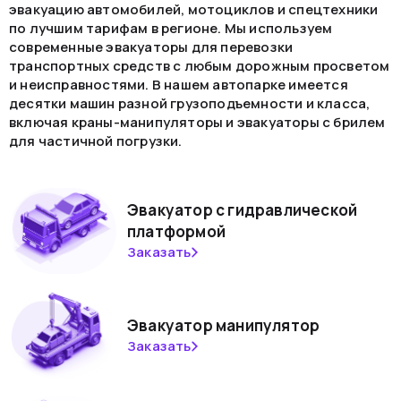
эвакуацию автомобилей, мотоциклов и спецтехники
по лучшим тарифам в регионе. Мы используем
современные эвакуаторы для перевозки
транспортных средств с любым дорожным просветом
и неисправностями. В нашем автопарке имеется
десятки машин разной грузоподъемности и класса,
включая краны-манипуляторы и эвакуаторы с брилем
для частичной погрузки.
Эвакуатор с гидравлической
платформой
Заказать
Эвакуатор манипулятор
Заказать