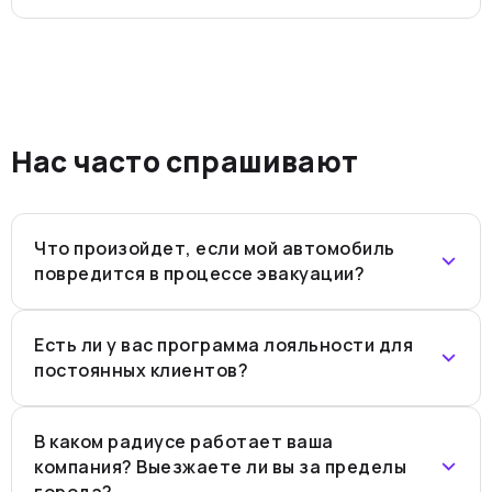
Нас часто спрашивают
Что произойдет, если мой автомобиль
повредится в процессе эвакуации?
Есть ли у вас программа лояльности для
постоянных клиентов?
В каком радиусе работает ваша
компания? Выезжаете ли вы за пределы
города?