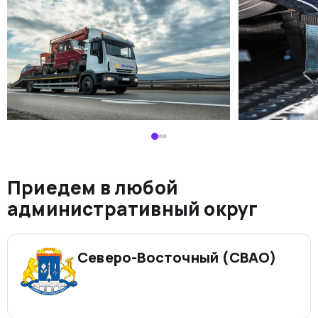
Приедем в любой
административный округ
Северо-Восточный (СВАО)