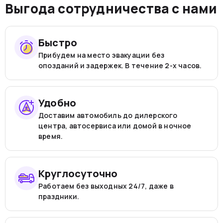
Выгода сотрудничества с нами
Быстро
Прибудем на место эвакуации без
опозданий и задержек. В течение 2-х часов.
Удобно
Доставим автомобиль до дилерского
центра, автосервиса или домой в ночное
время.
Круглосуточно
Работаем без выходных 24/7, даже в
праздники.