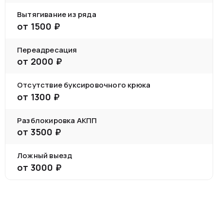
Вытягивание из ряда
от
1500
₽
Переадресация
от
2000
₽
Отсутствие буксировочного крюка
от
1300
₽
Разблокировка АКПП
от
3500
₽
Ложный выезд
от
3000
₽