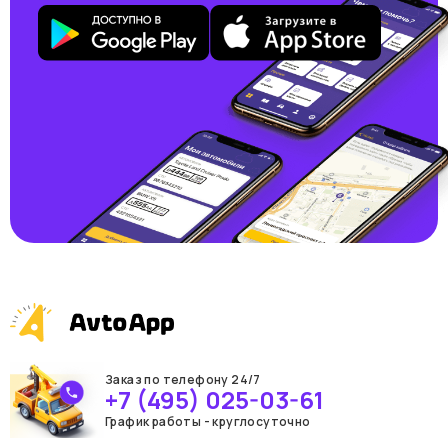
Заказ по телефону 24/7
+7 (495) 025-03-61
График работы - круглосуточно