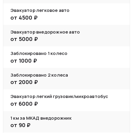
Эвакуатор легковое авто
от
4500
₽
Эвакуатор внедорожное авто
от
5000
₽
Заблокировано 1 колесо
от
1000
₽
Заблокировано 2 колеса
от
2000
₽
Эвакуатор легкий грузовик/микроавтобус
от
6000
₽
1 км за МКАД внедорожник
от
90
₽