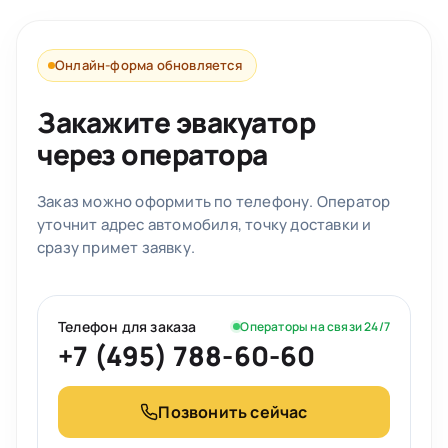
Онлайн-форма обновляется
Закажите эвакуатор
через оператора
Заказ можно оформить по телефону. Оператор
уточнит адрес автомобиля, точку доставки и
сразу примет заявку.
Телефон для заказа
Операторы на связи 24/7
+7 (495) 788-60-60
Позвонить сейчас