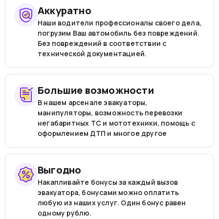
Аккуратно
Наши водители профессионалы своего дела,
погрузим Ваш автомобиль без повреждений.
Без повреждений в соответствии с
технической документацией.
Большие возможности
В нашем арсенале эвакуаторы,
манипуляторы, возможность перевозки
негабаритных ТС и мототехники, помощь с
оформлением ДТП и многое другое
Выгодно
Накапливайте бонусы за каждый вызов
эвакуатора, бонусами можно оплатить
любую из наших услуг. Один бонус равен
одному рублю.