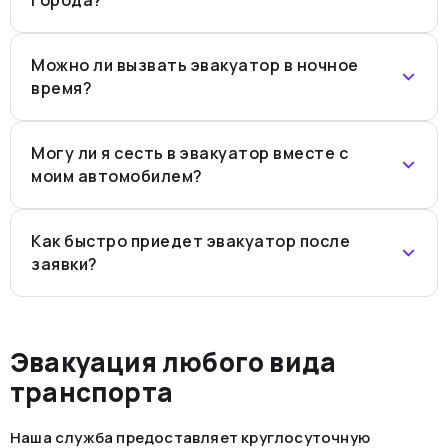
Можно ли вызвать эвакуатор в ночное
время?
Могу ли я сесть в эвакуатор вместе с
моим автомобилем?
Как быстро приедет эвакуатор после
заявки?
Эвакуация любого вида
транспорта
Наша служба предоставляет круглосуточную