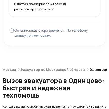
Ответим примерно за 30 секунд
работаем круглосуточно
Онлайн-заказ скоро вернётся. По телефону
заявку примем сразу.
Москва
Эвакуатор по Московской области
Одинцово
Вызов эвакуатора в Одинцово:
быстрая и надежная
техпомощь
Когда ваш автомобиль оказывается в трудной ситуации в