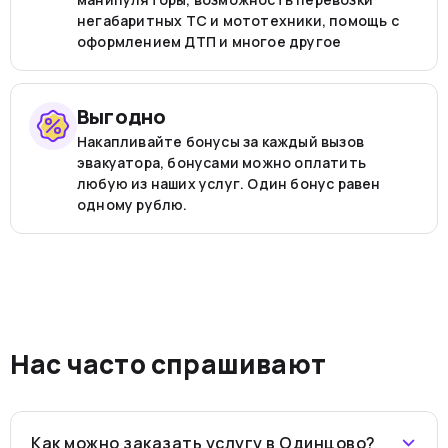
негабаритных ТС и мототехники, помощь с
оформлением ДТП и многое другое
Выгодно
Накапливайте бонусы за каждый вызов
эвакуатора, бонусами можно оплатить
любую из наших услуг. Один бонус равен
одному рублю.
Нас часто спрашивают
Как можно заказать услугу в Одинцово?