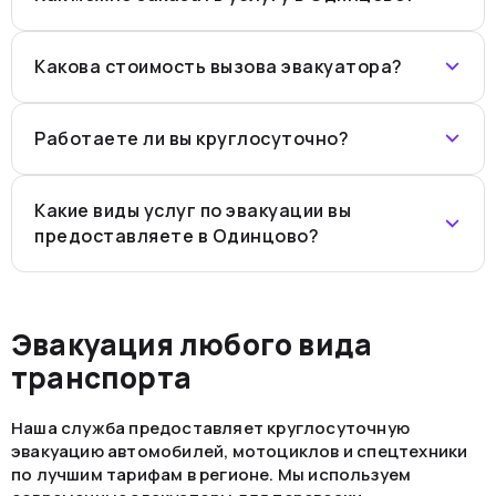
Какова стоимость вызова эвакуатора?
Работаете ли вы круглосуточно?
Какие виды услуг по эвакуации вы
предоставляете в Одинцово?
Эвакуация любого вида
транспорта
Наша служба предоставляет круглосуточную
эвакуацию автомобилей, мотоциклов и спецтехники
по лучшим тарифам в регионе. Мы используем