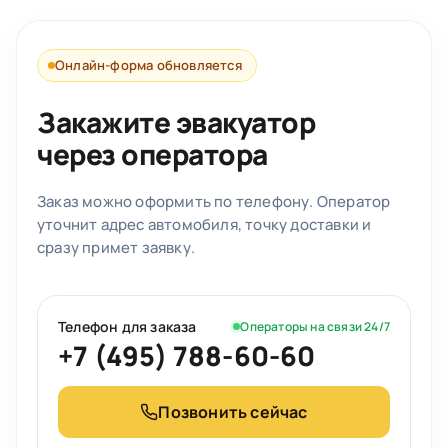
Онлайн-форма обновляется
Закажите эвакуатор
через оператора
Заказ можно оформить по телефону. Оператор
уточнит адрес автомобиля, точку доставки и
сразу примет заявку.
Телефон для заказа
Операторы на связи 24/7
+7 (495) 788-60-60
Позвонить сейчас