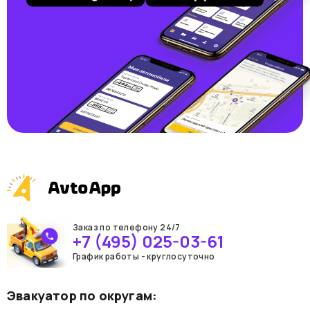
Заказ по телефону 24/7
+7 (495) 025-03-61
График работы - круглосуточно
Эвакуатор по округам: