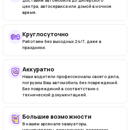
Доставим автомобиль до дилерского
центра, автосервиса или домой в ночное
время.
Круглосуточно
Работаем без выходных 24/7, даже в
праздники.
Аккуратно
Наши водители профессионалы своего дела,
погрузим Ваш автомобиль без повреждений.
Без повреждений в соответствии с
технической документацией.
Большие возможности
В нашем арсенале эвакуаторы,
манипуляторы, возможность перевозки