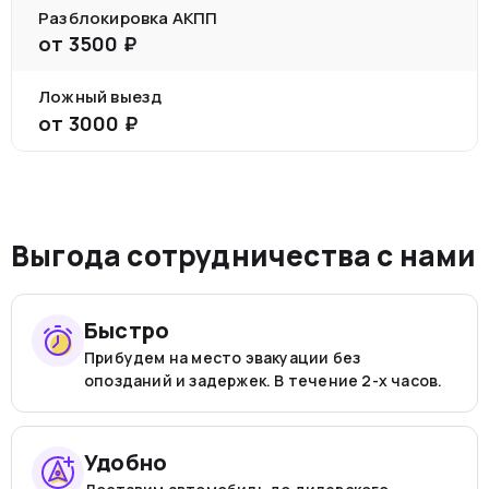
Разблокировка АКПП
от
3500
₽
Ложный выезд
от
3000
₽
Выгода сотрудничества с нами
Быстро
Прибудем на место эвакуации без
опозданий и задержек. В течение 2-х часов.
Удобно