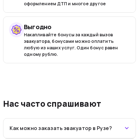
оформлением ДТП и многое другое
Выгодно
Накапливайте бонусы за каждый вызов
эвакуатора, бонусами можно оплатить
любую из наших услуг. Один бонус равен
одному рублю.
Нас часто спрашивают
Как можно заказать эвакуатор в Рузе?