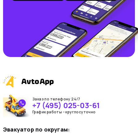
Заказ по телефону 24/7
+7 (495) 025-03-61
График работы - круглосуточно
Эвакуатор по округам: