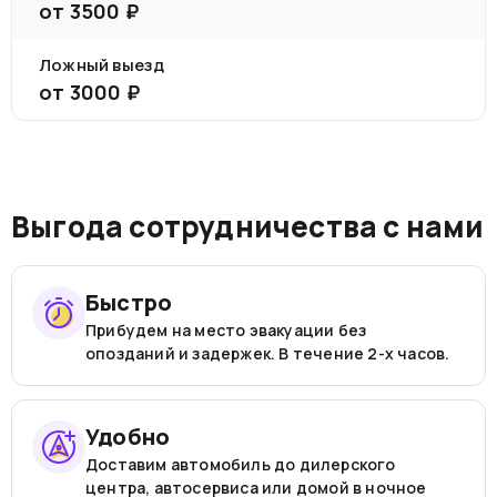
от
3500
₽
Ложный выезд
от
3000
₽
Выгода сотрудничества с нами
Быстро
Прибудем на место эвакуации без
опозданий и задержек. В течение 2-х часов.
Удобно
Доставим автомобиль до дилерского
центра, автосервиса или домой в ночное