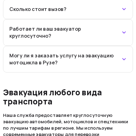
Сколько стоит вызов?
Работает ли ваш эвакуатор
круглосуточно?
Могу ли я заказать услугу на эвакуацию
мотоцикла в Рузе?
Эвакуация любого вида
транспорта
Наша служба предоставляет круглосуточную
эвакуацию автомобилей, мотоциклов и спецтехники
по лучшим тарифам в регионе. Мы используем
современные эвакуаторы для перевозки