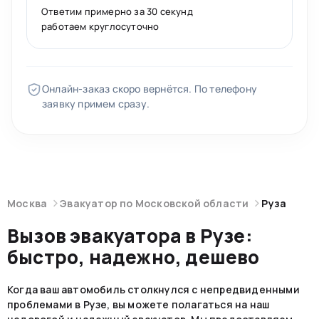
Ответим примерно за 30 секунд
работаем круглосуточно
Онлайн-заказ скоро вернётся. По телефону
заявку примем сразу.
Москва
Эвакуатор по Московской области
Руза
Вызов эвакуатора в Рузе:
быстро, надежно, дешево
Когда ваш автомобиль столкнулся с непредвиденными
проблемами в Рузе, вы можете полагаться на наш