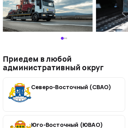
Приедем в любой
административный округ
Северо-Восточный (СВАО)
Юго-Восточный (ЮВАО)