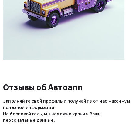
Отзывы об Автоапп
Заполняйте свой профиль и получайте от нас максимум
полезной информации.
Не беспокойтесь, мы надежно храним Ваши
персональные данные.