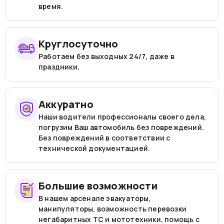
время.
Круглосуточно
Работаем без выходных 24/7, даже в
праздники.
Аккуратно
Наши водители профессионалы своего дела,
погрузим Ваш автомобиль без повреждений.
Без повреждений в соответствии с
технической документацией.
Большие возможности
В нашем арсенале эвакуаторы,
манипуляторы, возможность перевозки
негабаритных ТС и мототехники, помощь с