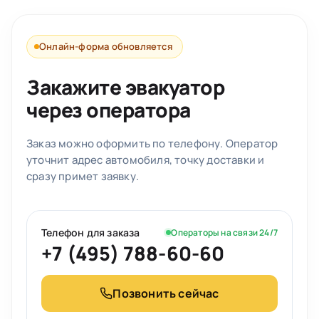
Онлайн-форма обновляется
Закажите эвакуатор
через оператора
Заказ можно оформить по телефону. Оператор
уточнит адрес автомобиля, точку доставки и
сразу примет заявку.
Телефон для заказа
Операторы на связи 24/7
+7 (495) 788-60-60
Позвонить сейчас