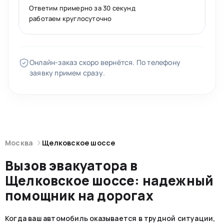
Ответим примерно за 30 секунд
работаем круглосуточно
Онлайн-заказ скоро вернётся. По телефону
заявку примем сразу.
Москва
Щелковское шоссе
Вызов эвакуатора в
Щелковское шоссе: надежный
помощник на дорогах
Когда ваш автомобиль оказывается в трудной ситуации,