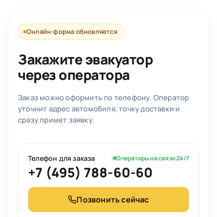
Онлайн-форма обновляется
Закажите эвакуатор
через оператора
Заказ можно оформить по телефону. Оператор
уточнит адрес автомобиля, точку доставки и
сразу примет заявку.
Телефон для заказа
Операторы на связи 24/7
+7 (495) 788-60-60
Позвонить сейчас