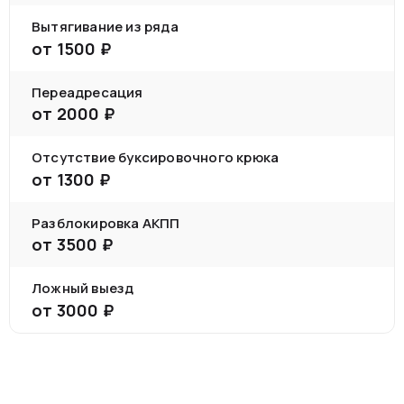
Вытягивание из ряда
от
1500
₽
Переадресация
от
2000
₽
Отсутствие буксировочного крюка
от
1300
₽
Разблокировка АКПП
от
3500
₽
Ложный выезд
от
3000
₽