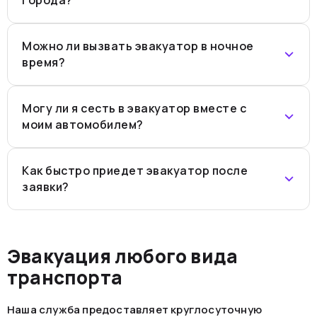
Можно ли вызвать эвакуатор в ночное
время?
Могу ли я сесть в эвакуатор вместе с
моим автомобилем?
Как быстро приедет эвакуатор после
заявки?
Эвакуация любого вида
транспорта
Наша служба предоставляет круглосуточную