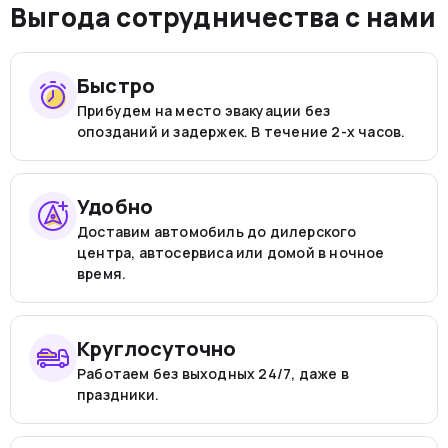
Выгода сотрудничества с нами
Быстро
Прибудем на место эвакуации без
опозданий и задержек. В течение 2-х часов.
Удобно
Доставим автомобиль до дилерского
центра, автосервиса или домой в ночное
время.
Круглосуточно
Работаем без выходных 24/7, даже в
праздники.