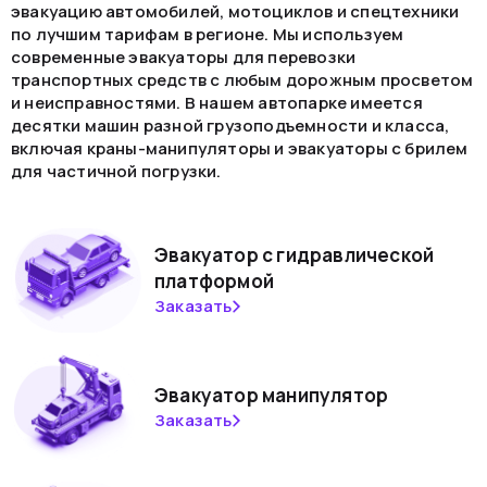
эвакуацию автомобилей, мотоциклов и спецтехники
по лучшим тарифам в регионе. Мы используем
современные эвакуаторы для перевозки
транспортных средств с любым дорожным просветом
и неисправностями. В нашем автопарке имеется
десятки машин разной грузоподъемности и класса,
включая краны-манипуляторы и эвакуаторы с брилем
для частичной погрузки.
Эвакуатор с гидравлической
платформой
Заказать
Эвакуатор манипулятор
Заказать