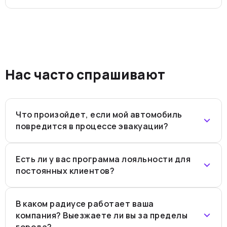
Нас часто спрашивают
Что произойдет, если мой автомобиль
повредится в процессе эвакуации?
Есть ли у вас программа лояльности для
постоянных клиентов?
В каком радиусе работает ваша
компания? Выезжаете ли вы за пределы
города?