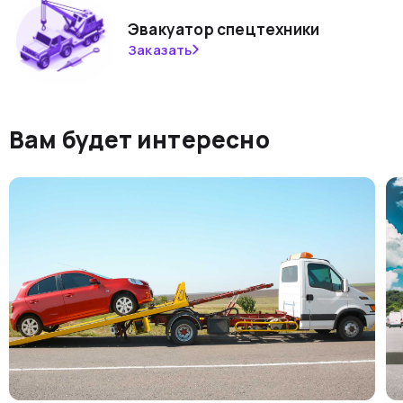
Эвакуатор спецтехники
Заказать
Вам будет интересно