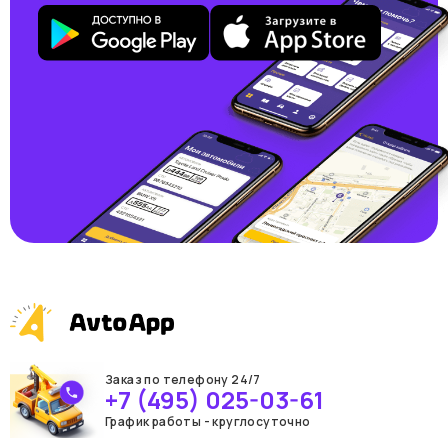
Заказ по телефону 24/7
+7 (495) 025-03-61
График работы - круглосуточно