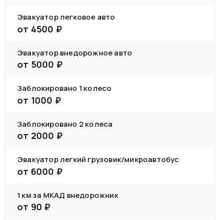
Эвакуатор легковое авто
от
4500
₽
Эвакуатор внедорожное авто
от
5000
₽
Заблокировано 1 колесо
от
1000
₽
Заблокировано 2 колеса
от
2000
₽
Эвакуатор легкий грузовик/микроавтобус
от
6000
₽
1 км за МКАД внедорожник
от
90
₽