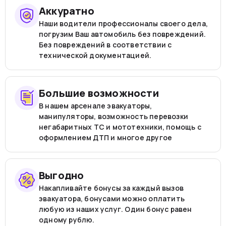
Аккуратно
Наши водители профессионалы своего дела,
погрузим Ваш автомобиль без повреждений.
Без повреждений в соответствии с
технической документацией.
Большие возможности
В нашем арсенале эвакуаторы,
манипуляторы, возможность перевозки
негабаритных ТС и мототехники, помощь с
оформлением ДТП и многое другое
Выгодно
Накапливайте бонусы за каждый вызов
эвакуатора, бонусами можно оплатить
любую из наших услуг. Один бонус равен
одному рублю.