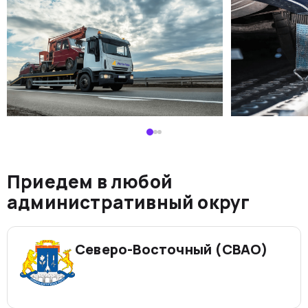
Приедем в любой
административный округ
Северо-Восточный (СВАО)