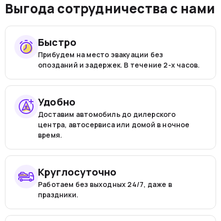
Выгода сотрудничества с нами
Быстро
Прибудем на место эвакуации без
опозданий и задержек. В течение 2-х часов.
Удобно
Доставим автомобиль до дилерского
центра, автосервиса или домой в ночное
время.
Круглосуточно
Работаем без выходных 24/7, даже в
праздники.