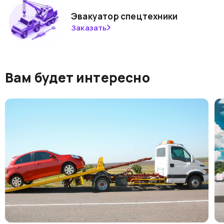
Эвакуатор спецтехники
Заказать
Вам будет интересно