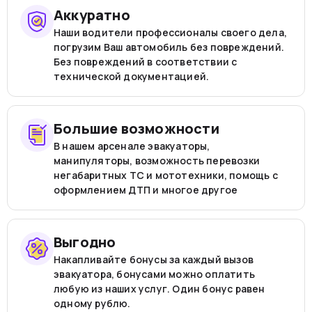
Аккуратно
Наши водители профессионалы своего дела,
погрузим Ваш автомобиль без повреждений.
Без повреждений в соответствии с
технической документацией.
Большие возможности
В нашем арсенале эвакуаторы,
манипуляторы, возможность перевозки
негабаритных ТС и мототехники, помощь с
оформлением ДТП и многое другое
Выгодно
Накапливайте бонусы за каждый вызов
эвакуатора, бонусами можно оплатить
любую из наших услуг. Один бонус равен
одному рублю.