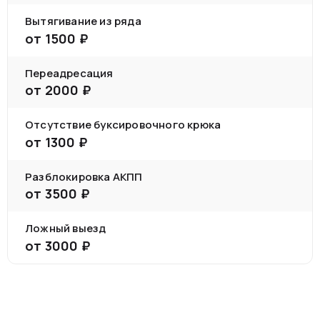
Вытягивание из ряда
от
1500
₽
Переадресация
от
2000
₽
Отсутствие буксировочного крюка
от
1300
₽
Разблокировка АКПП
от
3500
₽
Ложный выезд
от
3000
₽