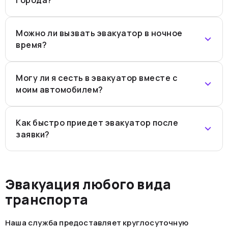
Можно ли вызвать эвакуатор в ночное
время?
Могу ли я сесть в эвакуатор вместе с
моим автомобилем?
Как быстро приедет эвакуатор после
заявки?
Эвакуация любого вида
транспорта
Наша служба предоставляет круглосуточную