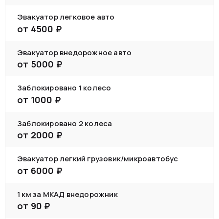
Эвакуатор легковое авто
от
4500
₽
Эвакуатор внедорожное авто
от
5000
₽
Заблокировано 1 колесо
от
1000
₽
Заблокировано 2 колеса
от
2000
₽
Эвакуатор легкий грузовик/микроавтобус
от
6000
₽
1 км за МКАД внедорожник
от
90
₽