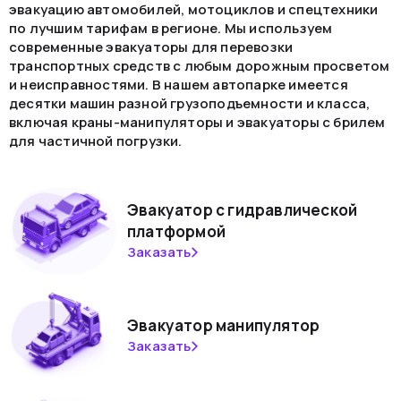
эвакуацию автомобилей, мотоциклов и спецтехники
по лучшим тарифам в регионе. Мы используем
современные эвакуаторы для перевозки
транспортных средств с любым дорожным просветом
и неисправностями. В нашем автопарке имеется
десятки машин разной грузоподъемности и класса,
включая краны-манипуляторы и эвакуаторы с брилем
для частичной погрузки.
Эвакуатор с гидравлической
платформой
Заказать
Эвакуатор манипулятор
Заказать