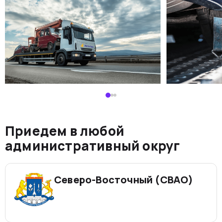
Приедем в любой
административный округ
Северо-Восточный (СВАО)