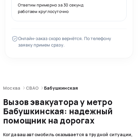
Ответим примерно за 30 секунд
работаем круглосуточно
Онлайн-заказ скоро вернётся. По телефону
заявку примем сразу.
Москва
СВАО
Бабушкинская
Вызов эвакуатора у метро
Бабушкинская: надежный
помощник на дорогах
Когда ваш автомобиль оказывается в трудной ситуации,