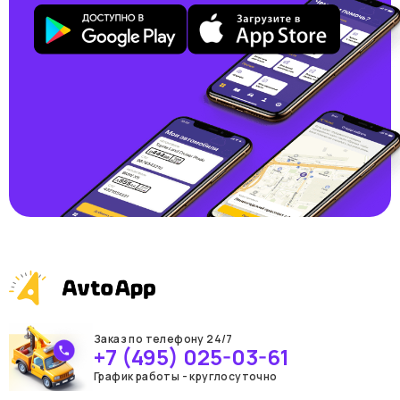
Заказ по телефону 24/7
+7 (495) 025-03-61
График работы - круглосуточно