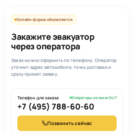
Онлайн-форма обновляется
Закажите эвакуатор
через оператора
Заказ можно оформить по телефону. Оператор
уточнит адрес автомобиля, точку доставки и
сразу примет заявку.
Телефон для заказа
Операторы на связи 24/7
+7 (495) 788-60-60
Позвонить сейчас