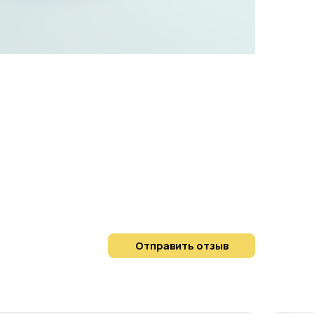
Отправить отзыв