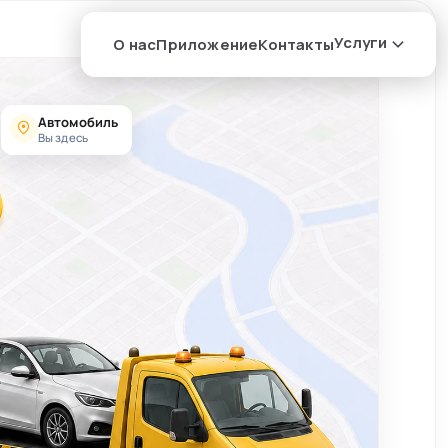
Услуги
О нас
Приложение
Контакты
Автомобиль
Вы здесь