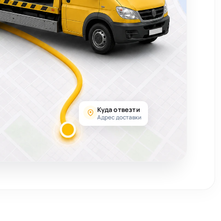
Куда отвезти
Адрес доставки