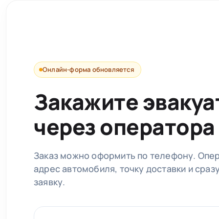
Онлайн-форма обновляется
Закажите эвакуа
через оператора
Заказ можно оформить по телефону. Опе
адрес автомобиля, точку доставки и сраз
заявку.