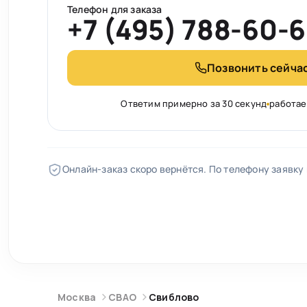
Телефон для заказа
+7 (495) 788-60-
Позвонить сейча
Ответим примерно за 30 секунд
работае
Онлайн-заказ скоро вернётся. По телефону заявку
Москва
СВАО
Свиблово