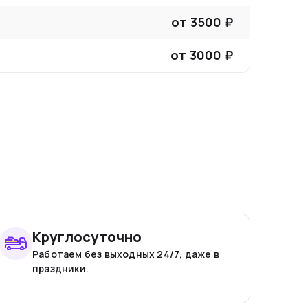
от
3500
₽
от
3000
₽
Круглосуточно
Работаем без выходных 24/7, даже в
праздники.