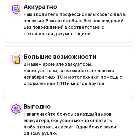
Аккуратно
Наши водители профессионалы своего дела,
погрузим Ваш автомобиль без повреждений.
Без повреждений в соответствии с
технической документацией.
Большие возможности
В нашем арсенале эвакуаторы,
манипуляторы, возможность перевозки
негабаритных ТС и мототехники, помощь с
оформлением ДТП и многое другое
Выгодно
Накапливайте бонусы за каждый вызов
эвакуатора, бонусами можно оплатить
любую из наших услуг. Один бонус равен
одному рублю.