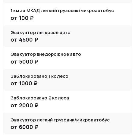
1 км за МКАД легкий грузовик/микроавтобус
от
100
₽
Эвакуатор легковое авто
от
4500
₽
Эвакуатор внедорожное авто
от
5000
₽
Заблокировано 1 колесо
от
1000
₽
Заблокировано 2 колеса
от
2000
₽
Эвакуатор легкий грузовик/микроавтобус
от
6000
₽