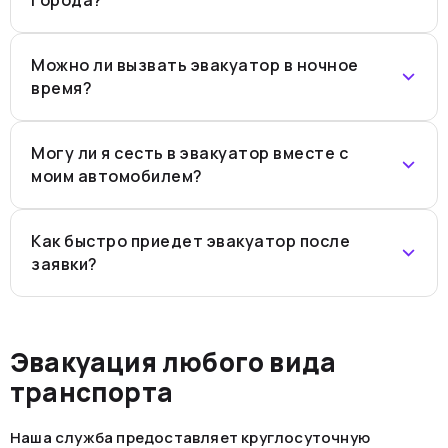
Можно ли вызвать эвакуатор в ночное
время?
Могу ли я сесть в эвакуатор вместе с
моим автомобилем?
Как быстро приедет эвакуатор после
заявки?
Эвакуация любого вида
транспорта
Наша служба предоставляет круглосуточную