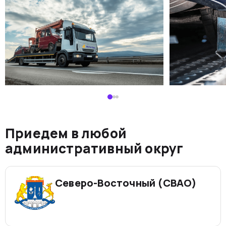
Приедем в любой
административный округ
Северо-Восточный (СВАО)