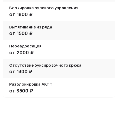
Блокировка рулевого управления
от
1800
₽
Вытягивание из ряда
от
1500
₽
Переадресация
от
2000
₽
Отсутствие буксировочного крюка
от
1300
₽
Разблокировка АКПП
от
3500
₽