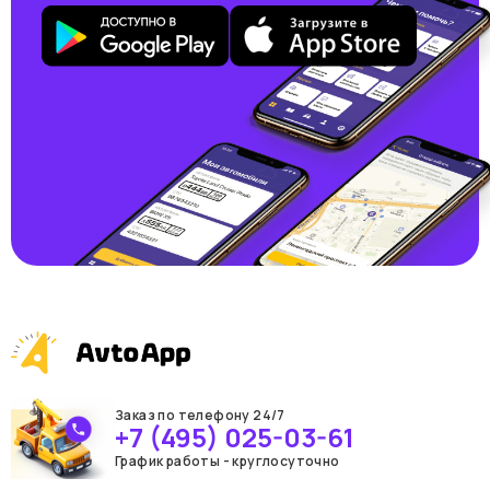
Заказ по телефону 24/7
+7 (495) 025-03-61
График работы - круглосуточно