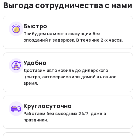
Выгода сотрудничества с нами
Быстро
Прибудем на место эвакуации без
опозданий и задержек. В течение 2-х часов.
Удобно
Доставим автомобиль до дилерского
центра, автосервиса или домой в ночное
время.
Круглосуточно
Работаем без выходных 24/7, даже в
праздники.