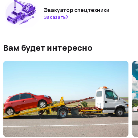
Эвакуатор спецтехники
Заказать
Вам будет интересно