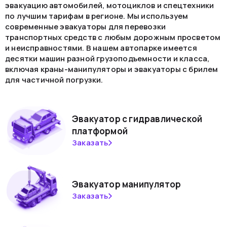
эвакуацию автомобилей, мотоциклов и спецтехники
по лучшим тарифам в регионе. Мы используем
современные эвакуаторы для перевозки
транспортных средств с любым дорожным просветом
и неисправностями. В нашем автопарке имеется
десятки машин разной грузоподъемности и класса,
включая краны-манипуляторы и эвакуаторы с брилем
для частичной погрузки.
Эвакуатор с гидравлической
платформой
Заказать
Эвакуатор манипулятор
Заказать