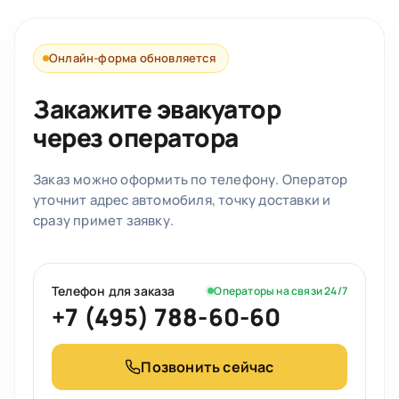
Онлайн-форма обновляется
Закажите эвакуатор
через оператора
Заказ можно оформить по телефону. Оператор
уточнит адрес автомобиля, точку доставки и
сразу примет заявку.
Телефон для заказа
Операторы на связи 24/7
+7 (495) 788-60-60
Позвонить сейчас