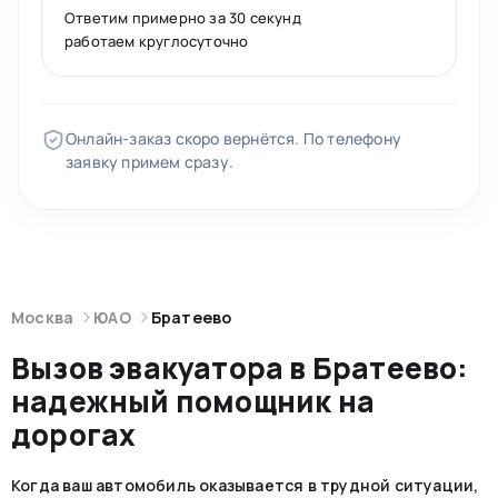
Ответим примерно за 30 секунд
работаем круглосуточно
Онлайн-заказ скоро вернётся. По телефону
заявку примем сразу.
Москва
ЮАО
Братеево
Вызов эвакуатора в Братеево:
надежный помощник на
дорогах
Когда ваш автомобиль оказывается в трудной ситуации,