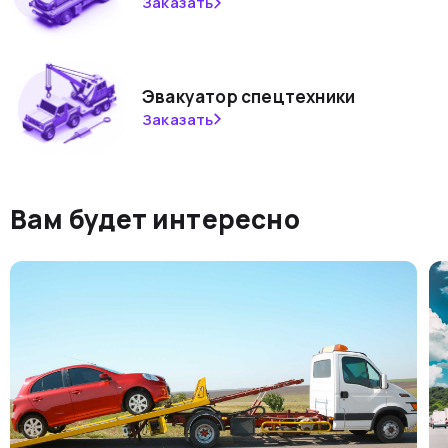
Заказать
Эвакуатор спецтехники
Заказать
Вам будет интересно