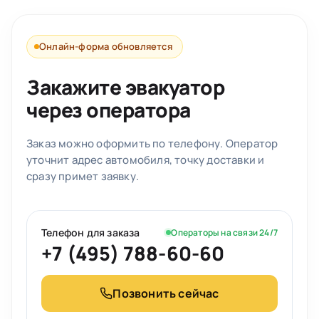
Онлайн-форма обновляется
Закажите эвакуатор
через оператора
Заказ можно оформить по телефону. Оператор
уточнит адрес автомобиля, точку доставки и
сразу примет заявку.
Телефон для заказа
Операторы на связи 24/7
+7 (495) 788-60-60
Позвонить сейчас