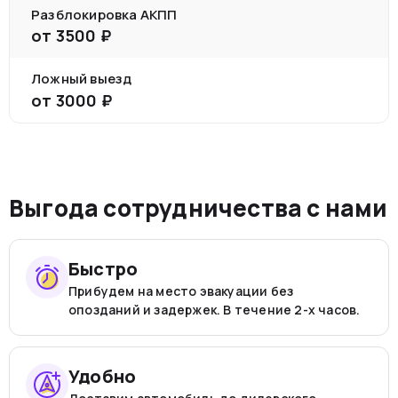
Разблокировка АКПП
от
3500
₽
Ложный выезд
от
3000
₽
Выгода сотрудничества с нами
Быстро
Прибудем на место эвакуации без
опозданий и задержек. В течение 2-х часов.
Удобно