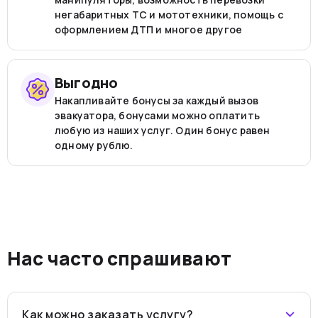
негабаритных ТС и мототехники, помощь с
оформлением ДТП и многое другое
Выгодно
Накапливайте бонусы за каждый вызов
эвакуатора, бонусами можно оплатить
любую из наших услуг. Один бонус равен
одному рублю.
Нас часто спрашивают
Как можно заказать услугу?