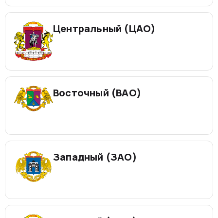
Центральный (ЦАО)
Восточный (ВАО)
Западный (ЗАО)