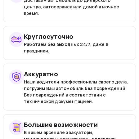
Доставим автомобиль до дилерского
центра, автосервиса или домой в ночное
время.
Круглосуточно
Работаем без выходных 24/7, даже в
праздники.
Аккуратно
Наши водители профессионалы своего дела,
погрузим Ваш автомобиль без повреждений.
Без повреждений в соответствии с
технической документацией.
Большие возможности
В нашем арсенале эвакуаторы,
манипуляторы, возможность перевозки