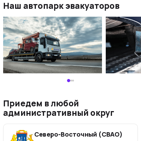
Наш автопарк эвакуаторов
Приедем в любой
административный округ
Северо-Восточный (СВАО)