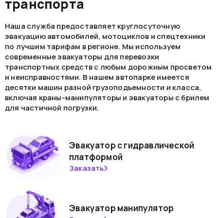
транспорта
Наша служба предоставляет круглосуточную
эвакуацию автомобилей, мотоциклов и спецтехники
по лучшим тарифам в регионе. Мы используем
современные эвакуаторы для перевозки
транспортных средств с любым дорожным просветом
и неисправностями. В нашем автопарке имеется
десятки машин разной грузоподъемности и класса,
включая краны-манипуляторы и эвакуаторы с брилем
для частичной погрузки.
Эвакуатор с гидравлической
платформой
Заказать
Эвакуатор манипулятор