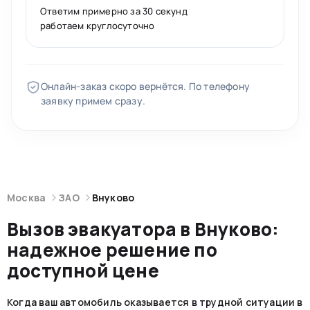
Ответим примерно за 30 секунд
работаем круглосуточно
Онлайн-заказ скоро вернётся. По телефону
заявку примем сразу.
Москва
ЗАО
Внуково
Вызов эвакуатора в Внуково:
надежное решение по
доступной цене
Когда ваш автомобиль оказывается в трудной ситуации в