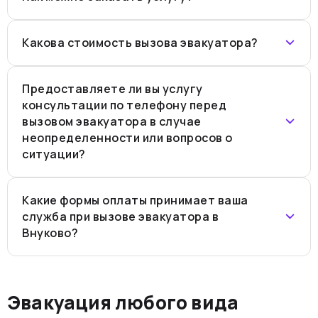
Какова стоимость вызова эвакуатора?
Предоставляете ли вы услугу
консультации по телефону перед
вызовом эвакуатора в случае
неопределенности или вопросов о
ситуации?
Какие формы оплаты принимает ваша
служба при вызове эвакуатора в
Внуково?
Эвакуация любого вида