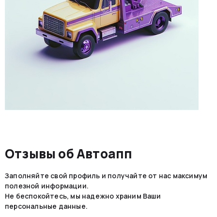
Отзывы об Автоапп
Заполняйте свой профиль и получайте от нас максимум
полезной информации.
Не беспокойтесь, мы надежно храним Ваши
персональные данные.